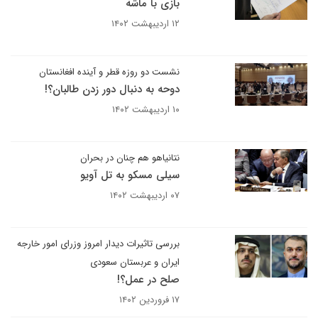
بازی با ماشه
۱۲ اردیبهشت ۱۴۰۲
نشست دو روزه قطر و آینده افغانستان
دوحه به دنبال دور زدن طالبان؟!
۱۰ اردیبهشت ۱۴۰۲
نتانیاهو هم چنان در بحران
سیلی مسکو به تل آویو
۰۷ اردیبهشت ۱۴۰۲
بررسی تاثیرات دیدار امروز وزرای امور خارجه
ایران و عربستان سعودی
صلح در عمل؟!
۱۷ فروردین ۱۴۰۲