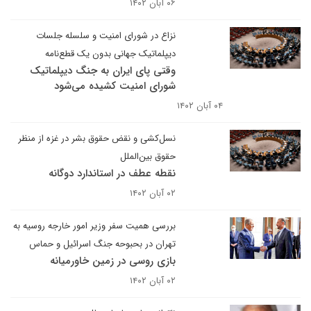
۰۶ آبان ۱۴۰۲
نزاع در شورای امنیت و سلسله جلسات
دیپلماتیک جهانی بدون یک قطع‌نامه
‌وقتی پای ایران به جنگ دیپلماتیک
شورای امنیت کشیده می‌شود
۰۴ آبان ۱۴۰۲
نسل‌کشی و نقض حقوق بشر در غزه از منظر
حقوق بین‌الملل
نقطه عطف در استاندارد دوگانه
۰۲ آبان ۱۴۰۲
بررسی همیت سفر وزیر امور خارجه روسیه به
تهران در بحبوحه جنگ اسرائیل و حماس
بازی روسی در زمین خاورمیانه
۰۲ آبان ۱۴۰۲