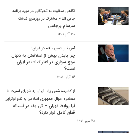
نگاهی متفاوت به تحرکاتی در مورد برنامه
جامع اقدام مشترک در روزهای گذشته
سرسام برجامی
۳۰ آذر ۱۴۰۱
آمریکا و تغییر نظام در ایران!
چرا بایدن بیش از اسلافش به دنبال
موج سواری بر اعتراضات در ایران
است؟
۱۶ آبان ۱۴۰۱
از کشیده شدن پای ایران به شورای امنیت تا
مصادره اموال جمهوری اسلامی به نفع اوکراین
آیا روابط تهران – کی یف در آستانه
قطع کامل قرار دارد؟
۲۸ مهر ۱۴۰۱