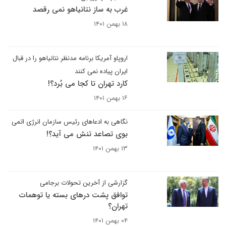
غرب به ساز نتانیاهو نمی رقصد
۱۸ بهمن ۱۴۰۱
اروپاو آمریکا برنامه مدنظر نتانیاهو را در قبال
ایران پیاده نمی کنند
کارد تهران تا کجا می بُرد؟!
۱۶ بهمن ۱۴۰۱
نگاهی به ادعاهای رئیس سازمان انرژی اتمی
بوی تصاعد تنش می آید؟!
۱۳ بهمن ۱۴۰۱
گزارشی از آخرین تحولات برجامی
توافق پشت درهای بسته یا توهمات
تهران؟
۰۴ بهمن ۱۴۰۱