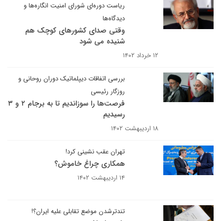
ریاست دوره‌ای شورای امنیت انگاره‌ها و
دیدگاه‌ها
وقتی صدای کشورهای کوچک هم
شنیده می شود
۱۲ خرداد ۱۴۰۲
بررسی اتفاقات دیپلماتیک دوران روحانی و
روزگار رئیسی
فرصت‌ها را سوزاندیم تا به برجام ۲ و ۳
رسیدیم
۱۸ اردیبهشت ۱۴۰۲
تهران عقب نشینی کرد!
همکاری چراغ خاموش؟
۱۴ اردیبهشت ۱۴۰۲
تندترشدن موضع تقابلی علیه ایران؟!