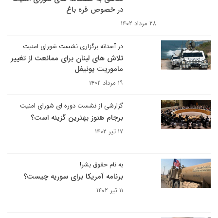
در خصوص قره باغ
۲۸ مرداد ۱۴۰۲
در آستانه برگزاری نشست شورای امنیت
تلاش های لبنان برای ممانعت از تغییر
ماموریت یونیفل
۱۹ مرداد ۱۴۰۲
گزارشی از نشست دوره ای شورای امنیت
برجام هنوز بهترین گزینه است؟
۱۷ تیر ۱۴۰۲
به نام حقوق بشر!
برنامه آمریکا برای سوریه چیست؟
۱۱ تیر ۱۴۰۲