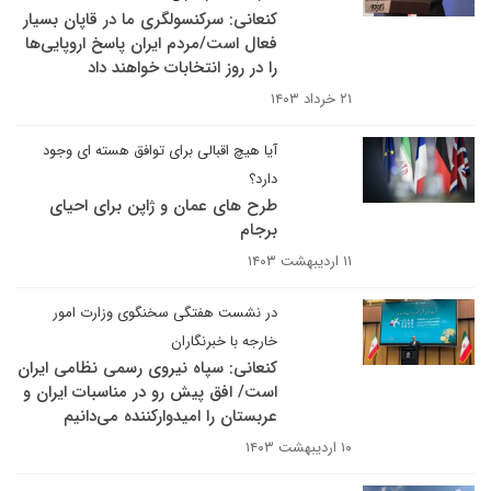
کنعانی: سرکنسولگری ما در قاپان بسیار
فعال است/مردم ایران پاسخ اروپایی‌ها
را در روز انتخابات خواهند داد
۲۱ خرداد ۱۴۰۳
آیا هیچ اقبالی برای توافق هسته ای وجود
دارد؟
طرح های عمان و ژاپن برای احیای
برجام
۱۱ اردیبهشت ۱۴۰۳
در نشست هفتگی سخنگوی وزارت امور
خارجه با خبرنگاران
کنعانی: سپاه نیروی رسمی نظامی ایران
است/ افق پیش رو در مناسبات ایران و
عربستان را امیدوارکننده می‌دانیم
۱۰ اردیبهشت ۱۴۰۳