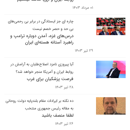
۰۱ مرداد ۱۴۰۳
چاره ای جز ایستادگی در برابر بی ‌رحمی‌های
بی حد و حصر خصم نیست
درس‌های غزه، آمدن دوباره ترامپ و
راهبرد آستانه هسته‌ای ایران
۲۹ تیر ۱۴۰۳
آیا پیروزی نامزد اصلاح‌طلبان به آرامش در
روابط ایران و آمریکا منجر خواهد شد؟
فرصت پزشکیان برای غرب
۲۸ تیر ۱۴۰۳
ده نکته بر ایرادات مقام بلندپایه دولت روحانی
به مقاله رئیس جمهوری منتخب
لطفا منصف باشید
۲۶ تیر ۱۴۰۳