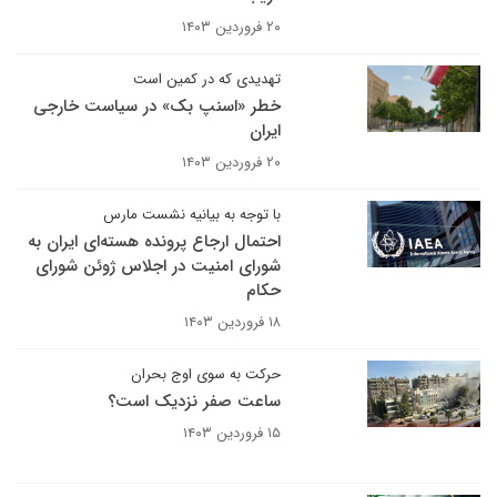
۲۰ فروردین ۱۴۰۳
تهدیدی که در کمین است
خطر «اسنپ بک» در سیاست خارجی
ایران
۲۰ فروردین ۱۴۰۳
با توجه به بیانیه نشست مارس
احتمال ارجاع پرونده هسته‌ای ایران به
شورای امنیت در اجلاس ژوئن شورای
حکام
۱۸ فروردین ۱۴۰۳
حرکت به سوی اوج بحران
ساعت صفر نزدیک است؟
۱۵ فروردین ۱۴۰۳