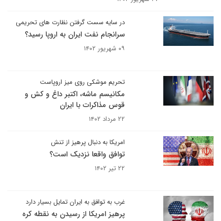
در سایه سست گرفتن نظارت های تحریمی
سرانجام نفت ایران به اروپا رسید؟
۰۹ شهریور ۱۴۰۲
تحریم موشکی روی میز اروپاست
مکانیسم ماشه، اکتبر داغ و کش و
قوس مذاکرات با ایران
۲۲ مرداد ۱۴۰۲
امریکا به دنبال پرهیز از تنش
توافق واقعا نزدیک است؟
۲۲ تیر ۱۴۰۲
غرب به توافق به ایران تمایل بسیار دارد
پرهیز امریکا از رسیدن به نقطه کره