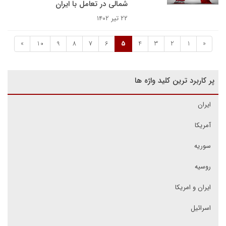
شمالی در تعامل با ایران
۲۲ تیر ۱۴۰۲
»
10
9
8
7
6
5
4
3
2
1
«
پر کاربرد ترین کلید واژه ها
ایران
آمریکا
سوریه
روسیه
ایران و امریکا
اسرائیل