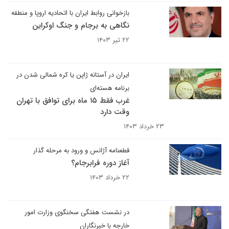
بازخوانی روابط‌ ایران با اتحادیه اروپا و منطقه
نگاهی به برجام و جنگ اوکراین
۲۲ تیر ۱۴۰۳
ایران در آستانه ژاپن یا کره شمالی شدن در
برنامه هسته‌ای
غرب فقط ۱۵ ماه برای توافق با تهران
وقت دارد
۲۳ خرداد ۱۴۰۳
قطعنامه آژانس و ورود به مرحله گذار
آغاز دوره فرابرجام؟
۲۲ خرداد ۱۴۰۳
در نشست هفتگی سخنگوی وزارت امور
خارجه با خبرنگاران