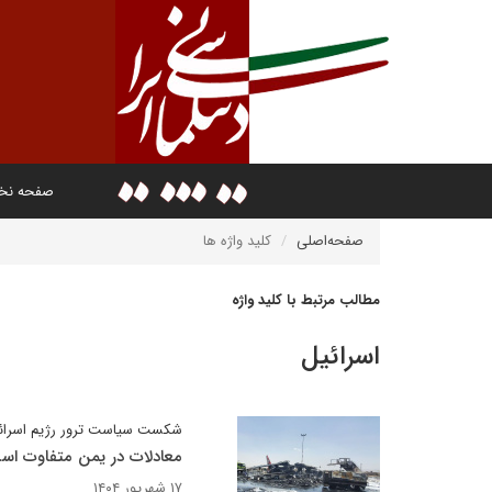
صفحه ن
صفحه‌اصلی
کلید واژه ها
مطالب مرتبط با کلید واژه
اسرائیل
شکست سیاست ترور رژیم اسرائی
معادلات در یمن متفاوت اس
۱۷ شهریور ۱۴۰۴