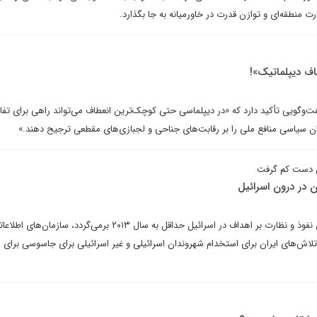
رت منطقه‌ای و توازن قدرت در خاورمیانه به جا بگذارد.
ف دیپلماتیک»!
وگویی تأکید دارد که «در دیپلماسی حتی کوچک‌ترین انعطاف می‌تواند راهی برای تفا
ان سیاسی منافع ملی را بر رقابت‌های جناحی و لجبازی‌های مقطعی ترجیح دهند.»
ان دست کم گرفت
ان در درون اسرائیل
در حالی که تلاش‌های ایران برای نفوذ و نظارت بر اهداف در اسرائیل حداقل به سال ۲۰۱۳ برمی‌گردد، سازمان‌های ا
لاش‌های ایران برای استخدام شهروندان اسرائیلی و غیر اسرائیلی برای جاسوسی برای ایر