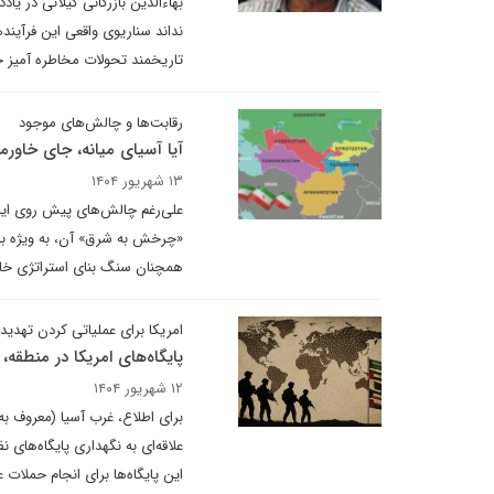
بهاءالدین بازرگانی گیلانی در ی
نداند سناریوی واقعی این فرآیند
تاریخمند تحولات مخاطره آمیز ج
رقابت‌ها و چالش‌های موجود
آیا آسیای میانه، جای خاورمیا
۱۳ شهریور ۱۴۰۴
علی‌رغم چالش‌های پیش روی ایر
«چرخش به شرق» آن، به ویژه با ت
همچنان سنگ بنای استراتژی خ
امریکا برای عملیاتی کردن تهدید
پایگاه‌های امریکا در منطقه،
۱۲ شهریور ۱۴۰۴
علاقه‌ای به نگهداری پایگاه‌های 
این پایگاه‌ها برای انجام حملات