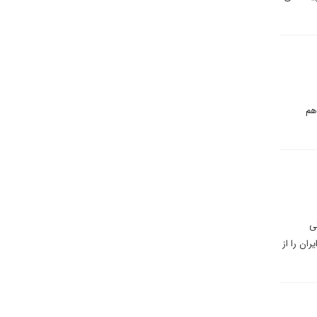
هم
طلاعاتی
ان را از