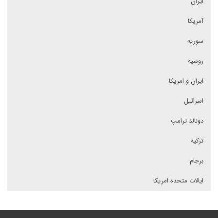
ایران
آمریکا
سوریه
روسیه
ایران و امریکا
اسرائیل
دونالد ترامپ
ترکیه
برجام
ایالات متحده امریکا