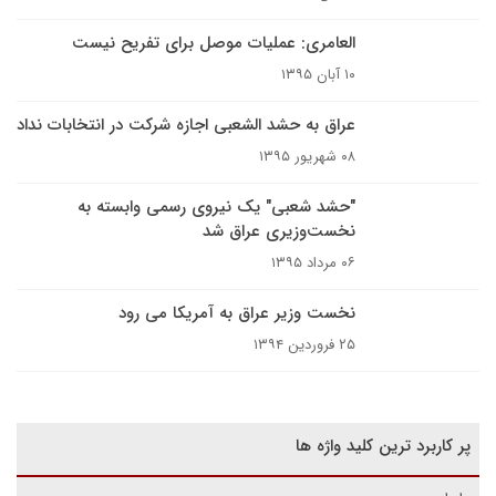
العامری:‌ عملیات موصل برای تفریح نیست
۱۰ آبان ۱۳۹۵
عراق به حشد الشعبی اجازه شرکت در انتخابات نداد
۰۸ شهریور ۱۳۹۵
"حشد شعبی" یک نیروی رسمی وابسته به
نخست‌وزیری عراق شد
۰۶ مرداد ۱۳۹۵
نخست وزیر عراق به آمریکا می رود
۲۵ فروردین ۱۳۹۴
پر کاربرد ترین کلید واژه ها