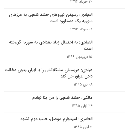
۲۰ خرداد ۱۳۹۶
العبادی: رسیدن نیروهای حشد شعبی به مرزهای
سوریه یک دستاورد است
۰۹ خرداد ۱۳۹۶
العبادی: به احتمال زیاد بغدادی به سوریه گریخته
است
۱۵ فروردین ۱۳۹۶
عبادی: عربستان مشکلاتش را با ایران بدون دخالت
دادن عراق حل کند
۰۸ دی ۱۳۹۵
مالکی: حشد شعبی را من بنا نهادم
۲۴ آبان ۱۳۹۵
العامری: امیدوارم موصل، حلب دوم نشود
۱۱ آبان ۱۳۹۵