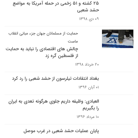
۲۵ کشته و ۵۱ زخمی در حمله آمریکا به مواضع
حشد شعبی
۰۹ دی ۱۳۹۸
حمایت از مسلمانان جهان جزء مبانی انقلاب
ماست
چالش های اقتصادی را نباید به حمایت
از فلسطین گره زد
۲۰ خرداد ۱۳۹۸
بغداد انتقادات تیلرسون از حشد شعبی را رد کرد
۰۱ آبان ۱۳۹۶
العبادی: وظیفه داریم جلوی هرگونه تعدی به ایران
را بگیریم
۱۰ مرداد ۱۳۹۶
پایان عملیات حشد شعبی در غرب موصل