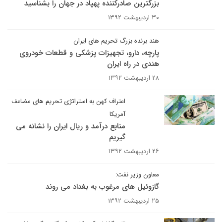
بزرگترین صادرکننده پهپاد در جهان را بشناسید
۳۰ اردیبهشت ۱۳۹۲
هند برنده بزرگ تحریم های ایران
پارچه، دارو، تجهیزات پزشکی و قطعات خودروی
هندی در راه ایران
۲۸ اردیبهشت ۱۳۹۲
اعتراف کهن به استراتژی تحریم های مضاعف
آمریکا
منابع درآمد و ریال ایران را نشانه می
گیریم
۲۶ اردیبهشت ۱۳۹۲
معاون وزیر نفت:
گازوئیل های مرغوب به بغداد می روند
۲۵ اردیبهشت ۱۳۹۲