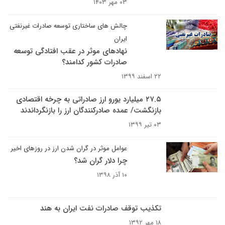
۰۳ مهر ۱۴۰۳
چالش های ساختاری توسعه صادرات غیرنفتی
ایران
نهادهای موثر در عقب افتادگی توسعه
صادرات کشور کدامند؟
۲۲ اسفند ۱۳۹۹
۲۷.۵ میلیارد یورو ارز صادراتی به چرخه اقتصادی
بازنگشت/ عمده صادرکنندگان ارز را بازنگرداندند
۰۳ تیر ۱۳۹۹
عوامل موثر در گران شدن ارز در روزهای اخیر
چرا دلار گران شد؟
۱۰ آذر ۱۳۹۸
تکذیب توقف صادرات نفت ایران به هند
۱۸ مهر ۱۳۹۲