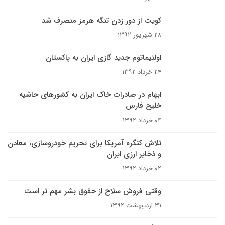
کویت از دور زدن تنگه هرمز منصرف شد
۲۸ شهریور ۱۳۹۲
اولتیماتوم جدید گازی ایران به پاکستان
۲۴ خرداد ۱۳۹۲
ابهام در صادرات خاک ایران به کشور‌های حاشیه
خلیج فارس
۰۴ خرداد ۱۳۹۲
تلاش کنگره آمریکا برای تحریم خودروسازی، معادن
و ذخایر ارزی ایران
۰۲ خرداد ۱۳۹۲
وقتی فروش سلاح از حقوق بشر مهم تر است
۳۱ اردیبهشت ۱۳۹۲