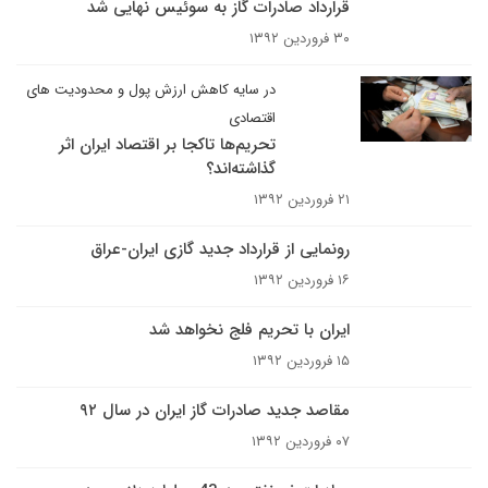
قرارداد صادرات گاز به سوئیس نهایی شد
۳۰ فروردین ۱۳۹۲
در سایه کاهش ارزش پول و محدودیت های
اقتصادی
تحریم‌ها تاکجا بر اقتصاد ایران اثر
گذاشته‌اند؟
۲۱ فروردین ۱۳۹۲
رونمایی از قرارداد جدید گازی ایران-عراق
۱۶ فروردین ۱۳۹۲
ایران با تحریم فلج نخواهد شد
۱۵ فروردین ۱۳۹۲
مقاصد جدید صادرات گاز ایران در سال ۹۲
۰۷ فروردین ۱۳۹۲