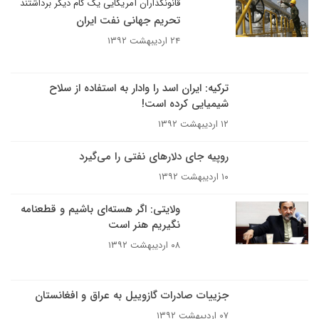
قانونگذاران آمریکایی یک گام دیگر برداشتند
تحریم جهانی نفت ایران
۲۴ اردیبهشت ۱۳۹۲
ترکیه: ایران اسد را وادار به استفاده از سلاح
شیمیایی کرده است!
۱۲ اردیبهشت ۱۳۹۲
روپیه جای دلارهای نفتی را می‌گیرد
۱۰ اردیبهشت ۱۳۹۲
ولایتی: اگر هسته‌ای باشیم و قطعنامه
نگیریم هنر است
۰۸ اردیبهشت ۱۳۹۲
جزییات صادرات گازوییل به عراق و افغانستان
۰۷ اردیبهشت ۱۳۹۲