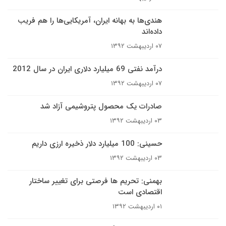
هندی‌ها به بهانه ایران، آمریکایی‌ها را هم فریب
داده‌اند
۰۷ اردیبهشت ۱۳۹۲
درآمد نفتی 69 میلیارد دلاری ایران در سال 2012
۰۷ اردیبهشت ۱۳۹۲
صادرات یک محصول پتروشیمی آزاد شد
۰۳ اردیبهشت ۱۳۹۲
حسینی: 100 میلیارد دلار ذخیره ارزی داریم
۰۳ اردیبهشت ۱۳۹۲
بهمنی: تحریم ها فرصتی برای تغییر ساختار
اقتصادی است
۰۱ اردیبهشت ۱۳۹۲