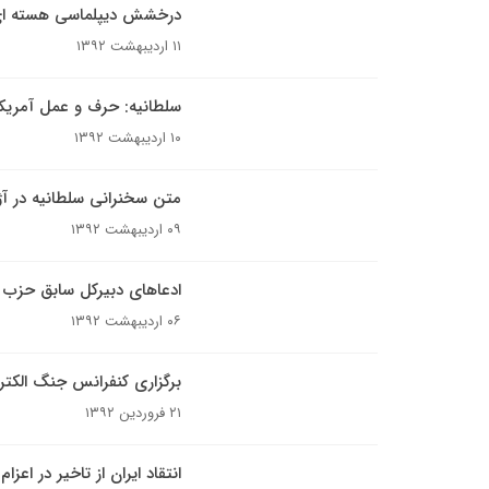
درخشش دیپلماسی هسته ای ا
۱۱ اردیبهشت ۱۳۹۲
سلطانیه: حرف و عمل آمری
۱۰ اردیبهشت ۱۳۹۲
متن سخنرانی سلطانیه در آ
۰۹ اردیبهشت ۱۳۹۲
ادعاهای دبیرکل سابق حزب الل
۰۶ اردیبهشت ۱۳۹۲
برگزاری کنفرانس جنگ الکتر
۲۱ فروردین ۱۳۹۲
انتقاد ایران از تاخیر در اع