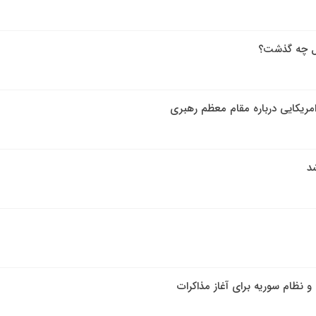
صل چه گذشت؟
امریکایی درباره مقام معظم رهبری
شد
و نظام سوریه برای آغاز مذاکرات