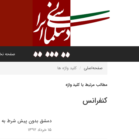
صفحه ن
صفحه‌اصلی
کلید واژه ها
مطالب مرتبط با کلید واژه
کنفرانس
دمشق بدون پیش شرط به ژنو 2 می‌
۱۵ خرداد ۱۳۹۲