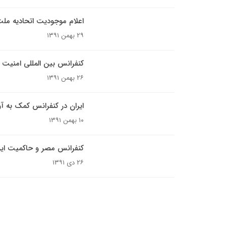
اعلام موجودیت اتحادیه مل
۲۹ بهمن ۱۳۹۱
کنفرانس بین المللی امنیت آ
۲۶ بهمن ۱۳۹۱
ایران در کنفرانس کمک به آ
۱۰ بهمن ۱۳۹۱
کنفرانس مصر و حاکمیت ایر
۲۶ دی ۱۳۹۱