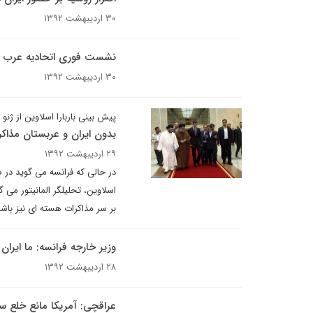
۳۰ اردیبهشت ۱۳۹۲
نشست فوری اتحادیه عرب در
۳۰ اردیبهشت ۱۳۹۲
پیش بینی باربارا اسلاوین از ژنو 2
بدون ایران و عربستان مذا
۲۹ اردیبهشت ۱۳۹۲
اسلاوین، تحلیلگر المانیتور می
بر سر مذاکرات هسته ای نیز باشد
وزیر خارجه فرانسه: ما ایران 
۲۸ اردیبهشت ۱۳۹۲
عراقچی: آمریکا مانع خلع 