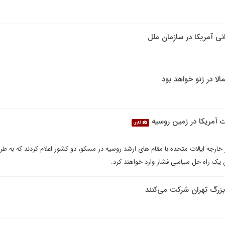
انی آمریکا در سازمان ملل
لا در ژنو خواهد بود
آمریکا در زمین روسیه
گالری
 خارجه ایالات متحده با مقام های ارشد روسیه در مسکو، دو کشور اعلام کردند که به طر
ن یک راه حل سیاسی فشار وارد خواهند کرد.
زرگ تهران شرکت می‌کنند