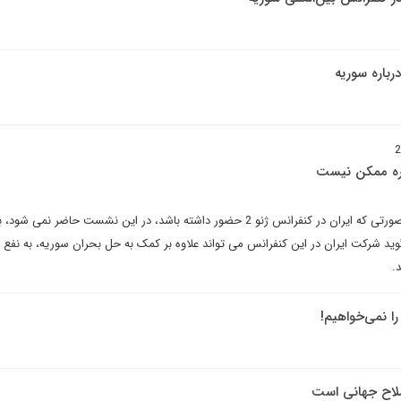
باره سوریه
کره ممکن نیست
در حالی که فرانسه می گوید در صورتی که ایران در کنفرانس ژنو 2 حضور داشته باشد، در این نشست حاضر نمی شود
 گوید شرکت ایران در این کنفرانس می تواند علاوه بر کمک به حل بحران سوریه، به نف
.
را نمی‌خواهیم!
سلاح جهانی است