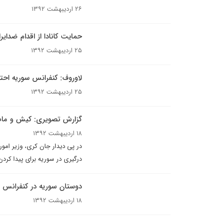
۲۶ اردیبهشت ۱۳۹۲
حمایت کانادا از اقدام ضدایر
۲۵ اردیبهشت ۱۳۹۲
لاوروف: کنفرانس سوریه احتما
۲۵ اردیبهشت ۱۳۹۲
گزارش تصویری: کیش و مات 
۱۸ اردیبهشت ۱۳۹۲
در پی دیدار جان کری، وزیر امور
درگیری در سوریه برای پیدا کرد
دوستان سوریه در کنفرانس ب
۱۸ اردیبهشت ۱۳۹۲