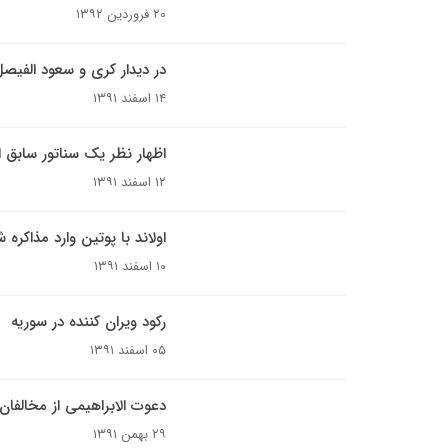
۲۰ فروردین ۱۳۹۲
در دیدار کری و سعود الفی
۱۴ اسفند ۱۳۹۱
اظهار نظر یک سناتور سابق 
۱۲ اسفند ۱۳۹۱
اولاند با پوتین وارد مذاکره 
۱۰ اسفند ۱۳۹۱
رکود ویران کننده در سوریه
۰۵ اسفند ۱۳۹۱
دعوت الابراهیمی از مخالفان 
۲۹ بهمن ۱۳۹۱