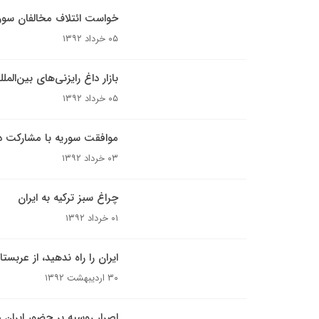
خواست‌ ائتلاف مخالفان سور
۰۵ خرداد ۱۳۹۲
بازار داغ رایزنی‌های بین‌الم
۰۵ خرداد ۱۳۹۲
موافقت سوریه با مشارکت در
۰۳ خرداد ۱۳۹۲
چراغ سبز ترکیه به ایران
۰۱ خرداد ۱۳۹۲
ایران را راه ندهید، از عرب
۳۰ اردیبهشت ۱۳۹۲
اصرار روسیه بر حضور ایران د