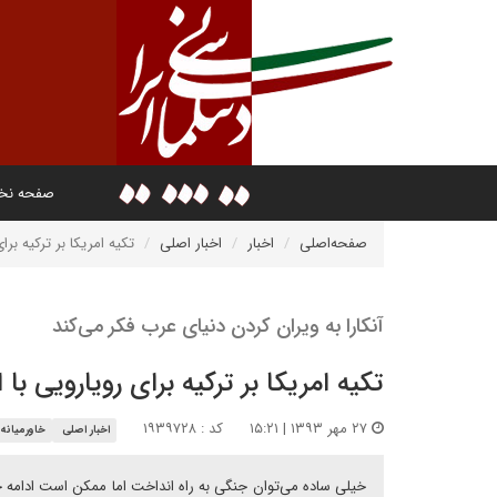
صفحه ن
صفحه‌اصلی
اخبار
اخبار اصلی
تکیه امریکا بر ترکیه برا
آنکارا به ویران کردن دنیای عرب فکر می‌کند
تکیه امریکا بر ترکیه برای رویارویی با 
۲۷ مهر ۱۳۹۳ | ۱۵:۲۱
کد : ۱۹۳۹۷۲۸
اخبار اصلی
خاورمیانه
خیلی ساده می‌توان جنگی به راه انداخت اما ممکن است ادامه 