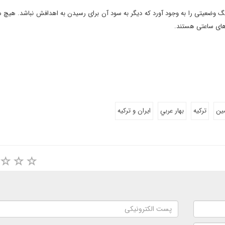
 وضعیتی را به وجود آورد که دیگر به سود آن برای رسیدن به اهدافش نباشد. هیچ م
 های ساعتی هستند.
ين
تركيه
بهار عربي
ايران و تركيه