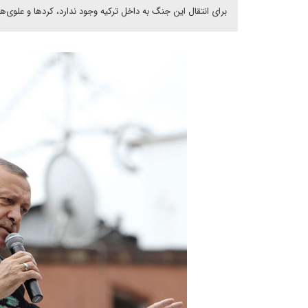
برای انتقال این جنگ به داخل ترکیه وجود ندارد، کردها و علوی‌