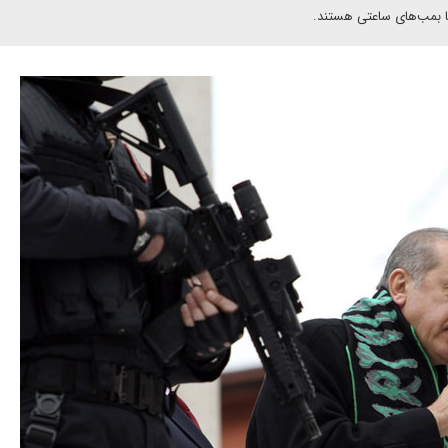
ها بمب‌های ساعتی هستند.