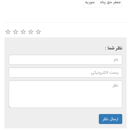
جعفر حق پناه
سوریه
نظر شما :
ارسال نظر