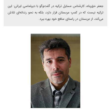
جعفر حق‌پناه، کارشناس مسایل ترکیه در گفت‌وگو با دیپلماسی ایرانی: این
ترکیه نیست که در کمپ عربستان قرار دارد، بلکه به نحو رندانه‌ای تلاش
می‌کند، از عربستان در راستای منافع خود بهره ببرد.