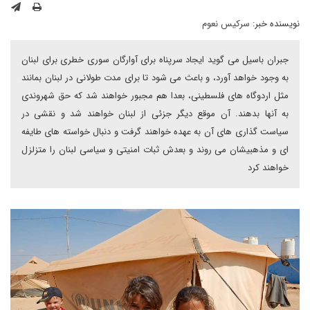
نویسنده خبر:
سرکیس نعوم
جبران باسیل می گوید ایجاد سرپناه برای آوارگان سوری خطری برای لبنان
به وجود خواهد آورد، و باعث می شود تا برای مدت طولانی در لبنان بمانند
مثل اردوگاه های فلسطینی، بعدا هم مجبور خواهند شد که حق شهروندی
به آنها بدهند. آن موقع دیگر جزئی از لبنان خواهند شد و نقشی در
سیاست گذاری های آن به عهده خواهند گرفت و دنبال خواسته های طایفه
ای و مذهبیشان می روند و بعدش ثبات امنیتی و سیاسی لبنان را متزلزل
خواهند کرد