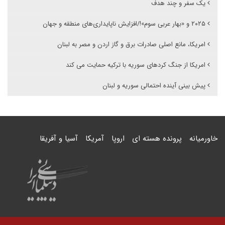
یک سفر و چند هدف
۲۰۲۵ و «بهار عربی سوم»!/افزایش ناپایداری‌های منطقه و جهان
امریکا، مانع اصلی صادرات برق و گاز اردن و مصر به لبنان
امریکا از جنگ کردهای سوریه با ترکیه حمایت می کند
پیش بینی آینده احتمالی سوریه و لبنان
خاورمیانه
پرونده هسته ای
اروپا
آمریکا
آسیا و آفریقا