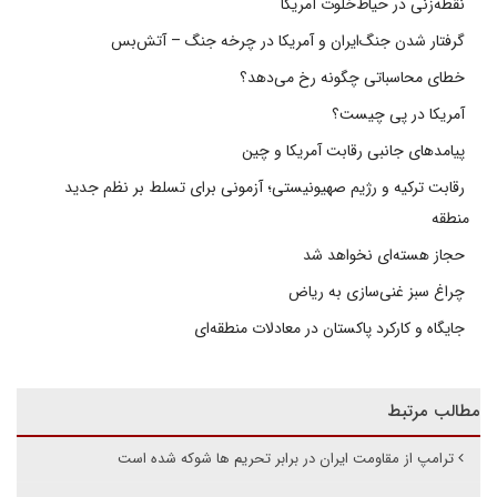
نقطه‌زنی در حیاط‌خلوت آمریکا
گرفتار شدن جنگ‌ایران و آمریکا در چرخه جنگ – آتش‌بس
خطای محاسباتی چگونه رخ می‌دهد؟
آمریکا در پی چیست؟
پیامدهای جانبی رقابت آمریکا و چین
رقابت ترکیه و رژیم صهیونیستی؛ آزمونی برای تسلط بر نظم جدید
منطقه
حجاز هسته‌ای نخواهد شد
چراغ سبز غنی‌سازی به ریاض
جایگاه و کارکرد پاکستان در معادلات منطقه‌ای
مطالب مرتبط
ترامپ از مقاومت ایران در برابر تحریم ها شوکه شده است