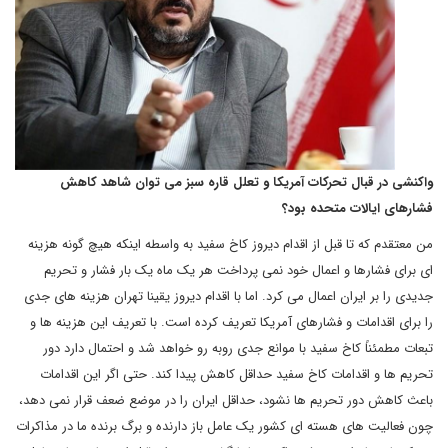
واکنشی در قبال تحرکات آمریکا و تعلل قاره سبز می توان شاهد کاهش
فشارهای ایالات متحده بود؟
من معتقدم که تا قبل از اقدام دیروز کاخ سفید به واسطه اینکه هیچ گونه هزینه
ای برای فشارها و اعمال خود نمی پرداخت هر یک ماه یک بار فشار و تحریم
جدیدی را بر ایران اعمال می کرد. اما با اقدام دیروز یقینا تهران هزینه های جدی
را برای اقدامات و فشارهای آمریکا تعریف کرده است. با تعریف این هزینه ها و
تبعات مطمئناً کاخ سفید با موانع جدی روبه رو خواهد شد و احتمال دارد دور
تحریم ها و اقدامات کاخ سفید حداقل کاهش پیدا کند. حتی اگر این اقدامات
باعث کاهش دور تحریم ها نشود، حداقل ایران را در موضع ضعف قرار نمی دهد،
چون فعالیت های هسته ای کشور یک عامل باز دارنده و برگ برنده ما در مذاکرات