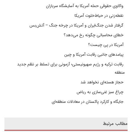
واکاوی حقوقی حمله آمریکا به آسایشگاه سربازان
نقطه‌زنی در حیاط‌خلوت آمریکا
گرفتار شدن جنگ‌ایران و آمریکا در چرخه جنگ – آتش‌بس
خطای محاسباتی چگونه رخ می‌دهد؟
آمریکا در پی چیست؟
پیامدهای جانبی رقابت آمریکا و چین
رقابت ترکیه و رژیم صهیونیستی؛ آزمونی برای تسلط بر نظم جدید
منطقه
حجاز هسته‌ای نخواهد شد
چراغ سبز غنی‌سازی به ریاض
جایگاه و کارکرد پاکستان در معادلات منطقه‌ای
مطالب مرتبط