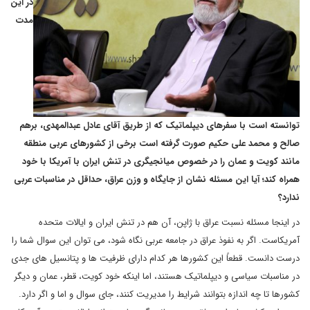
در این
مدت
توانسته است با سفرهای دیپلماتیک که از طریق آقای عادل عبدالمهدی، برهم
صالح و محمد علی حکیم صورت گرفته است برخی از کشورهای عربی منطقه
مانند کویت و عمان را در خصوص میانجیگری در تنش ایران با آمریکا با خود
همراه کند؛ آیا این مسئله نشان از جایگاه و وزن عراق، حداقل در مناسبات عربی
ندارد؟
در اینجا مسئله نسبت عراق با ژاپن، آن هم در تنش ایران و ایالات متحده
آمریکاست. اگر به نفوذ عراق در جامعه عربی نگاه شود، می توان این سوال شما را
درست دانست. قطعاً این کشورها هر کدام دارای ظرفیت ها و پتانسیل های جدی
در مناسبات سیاسی و دیپلماتیک هستند، اما اینکه خود کویت، قطر، عمان و دیگر
کشورها تا چه اندازه بتوانند شرایط را مدیریت کنند، جای سوال و اما و اگر دارد.