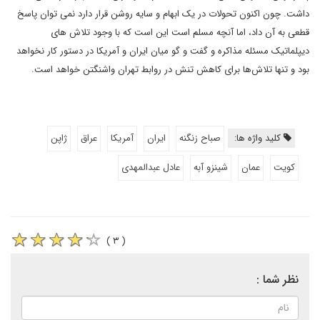
داشت. چون اکنون تحولات در یک ابهام و سایه روشن قرار دارد نمی توان پاسخ
قطعی به آن داد، اما آنچه مسلم است این است که با وجود تلاش های
دیپلماتیک مسئله مذاکره و گفت و گو میان ایران و آمریکا در دستور کار نخواهد
بود و تنها تلاش‌ها برای کاهش تنش در روابط تهران واشنگتن خواهد است.
کلید واژه ها:
صباح زنگنه
ایران
آمریکا
عراق
ژاپن
کویت
عمان
شینزو آبه
عادل عبدالمهدی
( ۳ )
نظر شما :