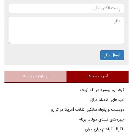
ارسال نظر
آخرین خبرها
پر بازدیدترین ها
گرفتاری روسیه در تله آزوف
امیدهای اقتصاد عراق
دویست و پنجاه سالگی انقلاب آمریکا در ترازو
چهره‌های کلیدی دولت برنام
تلگراف گراهام برای ایران