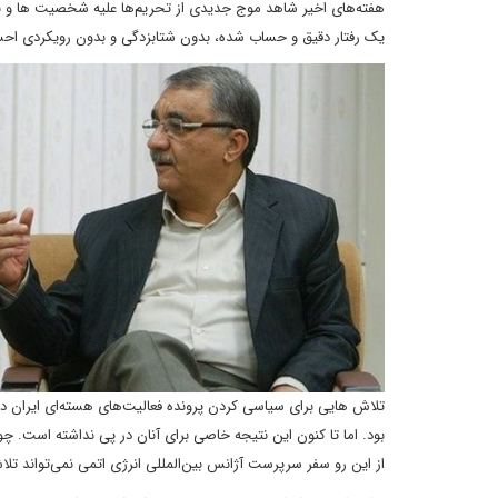
هفته‌های اخیر شاهد موج جدیدی از تحریم‌ها علیه شخصیت ها و نهاد
یک رفتار دقیق و حساب شده، بدون شتابزدگی و بدون رویکردی اح
تلاش هایی برای سیاسی کردن پرونده فعالیت‌های هسته‌ای ایران در آ
بود. اما تا کنون این نتیجه خاصی برای آنان در پی نداشته است. چ
از این رو سفر سرپرست آژانس بین‌المللی انرژی اتمی نمی‌تواند تل