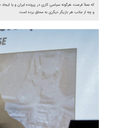
که عملاً فرصت هرگونه سیاسی کاری در پرونده ایران و یا ایجا
و چه از جانب هر بازیگر دیگری به محاق برده است.