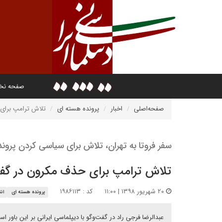
صفحه ن
صفحه‌اصلی
اخبار
پرونده هسته ای
تلاش ترامپ برای 
سفر فروتا به تهران، تلاش برای سیاسی کردن پرو
تلاش ترامپ برای حذف مکرون در گفت
۲۰ شهریور ۱۳۹۸ | ۱۱:۰۰
کد : ۱۹۸۶۱۱۳
پرونده هسته ای
ان
عبدالرضا فرجی راد در گفت‌وگو با دیپلماسی ایرانی بر این باور 