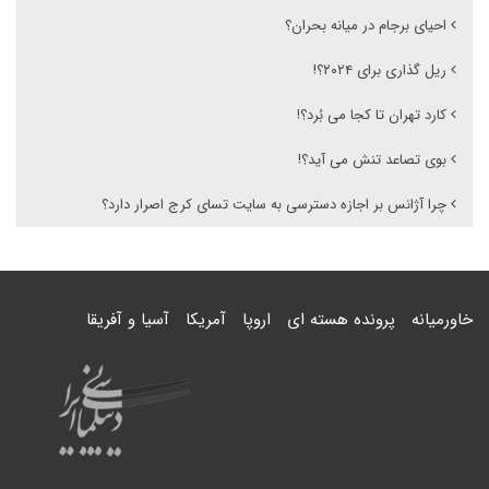
احیای برجام در میانه بحران؟
ریل گذاری برای ۲۰۲۴؟!
کارد تهران تا کجا می بُرد؟!
بوی تصاعد تنش می آید؟!
چرا آژانس بر اجازه دسترسی به سایت تسای کرج اصرار دارد؟
خاورمیانه
پرونده هسته ای
اروپا
آمریکا
آسیا و آفریقا