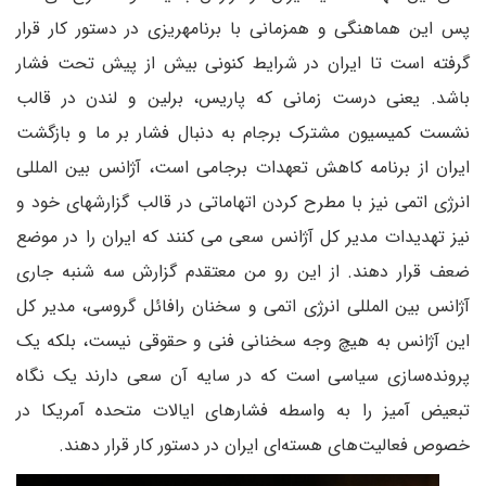
پس این هماهنگی و همزمانی با برنامهریزی در دستور کار قرار
گرفته است تا ایران در شرایط کنونی بیش از پیش تحت فشار
باشد. یعنی درست زمانی که پاریس، برلین و لندن در قالب
نشست کمیسیون مشترک برجام به دنبال فشار بر ما و بازگشت
ایران از برنامه کاهش تعهدات برجامی است، آژانس بین المللی
انرژی اتمی نیز با مطرح کردن اتهاماتی در قالب گزارشهای خود و
نیز تهدیدات مدیر کل آژانس سعی می کنند که ایران را در موضع
ضعف قرار دهند. از این رو من معتقدم گزارش سه شنبه جاری
آژانس بین المللی انرژی اتمی و سخنان رافائل گروسی، مدیر کل
این آژانس به هیچ وجه سخنانی فنی و حقوقی نیست، بلکه یک
پرونده‌سازی سیاسی است که در سایه آن سعی دارند یک نگاه
تبعیض آمیز را به واسطه فشارهای ایالات متحده آمریکا در
خصوص فعالیت‌های هسته‌ای ایران در دستور کار قرار دهند.