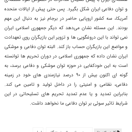
و توان دفاعی ایران شکل بگیرد. پس حتی پیش از ایالات متحده
آمریکا، سه کشور اروپایی حاضر در برجام نیز به دنبال این مهم
بودند. این مسئله نشان می‌دهد که دیگر جمهوری اسلامی ایران
نمی تواند با این دروغگویی ها و تزویر این بازیگران روی تعهدادت
و مواضع این بازیگران حساب باز کند. البته توان دفاعی و موشکی
ایران نشان داده که جمهوری اسلامی در دوران تحریم ها توانسته
است به این خودکفایی در حوزه توان موشکی و دفاعی برسد، به
گونه ای اکنون بیش از ۹۰ درصد نیازمندی های خود در زمینه
دفاعی، نظامی و امنیتی را در داخل تولید و تامین می کند.
بنابراین تمدید و یا عدم تمدید تحریم های تسلیحاتی در این
شرایط تاثیر سوئی بر توان دفاعی ما نخواهد داشت.