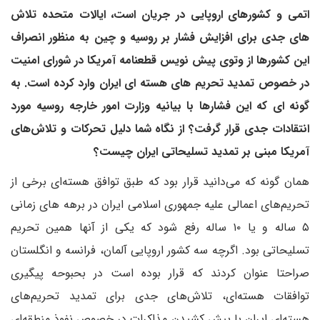
اتمی و کشورهای اروپایی در جریان است، ایالات متحده تلاش
های جدی برای افزایش فشار بر روسیه و چین به منظور انصراف
این کشورها از وتوی پیش نویس قطعنامه آمریکا در شورای امنیت
در خصوص تمدید تحریم های هسته ای ایران وارد کرده است. به
گونه ای که این فشارها با بیانیه وزارت امور خارجه روسیه مورد
انتقادات جدی قرار گرفت؟ از نگاه شما دلیل تحرکات و تلاش‌های
آمریکا مبنی بر تمدید تسلیحاتی ایران چیست؟
همان گونه که می‌دانید قرار بود که طبق توافق هسته‌ای برخی از
تحریم‌های اعمالی علیه جمهوری اسلامی ایران در برهه های زمانی
۵ ساله و یا ۱۰ ساله رفع شود که یکی از آنها همین تحریم
تسلیحاتی بود. اگرچه سه کشور اروپایی آلمان، فرانسه و انگلستان
صراحتا عنوان کردند که قرار بوده است در بحبوحه پیگیری
توافقات هسته‌ای، تلاش‌های جدی برای تمدید تحریم‌های
هسته‌ای ایران با پیش کشیدن مذاکرات در خصوص نفوذ منطقه‌ای