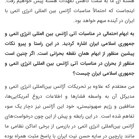
هسته ای ما به سمت کاهش تعهدات هسته پیش خواهیم رفت.
اینجاست که احتمالاً مناسبات آژانس بین المللی انرژی اتمی با
ایران در آینده مبهم خواهد بود.
به ابهام احتمالی در مناسبات آتی آژانس بین المللی انرژی اتمی و
جمهوری اسلامی ایران اشاره کردید. در این راستا و پیرو نکات
پیشین منظور از ابهام همان نقطه بحرانی است. اگر چنین است
منظور از بحران در مناسبات آتی آژانس بین المللی انرژی اتمی و
جمهوری اسلامی ایران چیست؟
من معتقدم که علاوه بر تحریکات آژانس بین‌المللی انرژی اتمی و
مدیرکل آن به واسطه فشارها و اطلاعات دروغ آمریکایی‌ها،
منافقین و رژیم صهیونیستی، خود این آژانس نیز دچار یک سوء
تفاهم شده است. در این رابطه و پیش از این چون درخواست‌های
آژانس بین‌المللی انرژی اتمی در بازرسی از برخی اماکن نظامی ما
مانند پارچین در سایه حسن نیت ایران با پاسخ مثبت همراه بوده