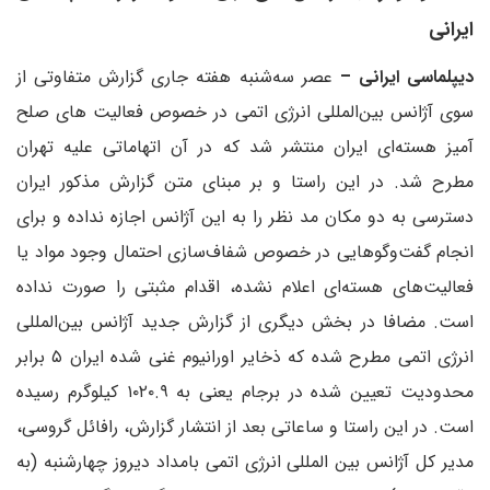
ایرانی
دیپلماسی ایرانی –
عصر سه‌شنبه هفته جاری گزارش متفاوتی از
سوی آژانس بین‌المللی انرژی اتمی در خصوص فعالیت های صلح
آمیز هسته‌ای ایران منتشر شد که در آن اتهاماتی علیه تهران
مطرح شد. در این راستا و بر مبنای متن گزارش مذکور ایران
دسترسی به دو مکان مد نظر را به این آژانس اجازه نداده و برای
انجام گفت‌وگوهایی در خصوص شفاف‌سازی احتمال وجود مواد یا
فعالیت‌های هسته‌ای اعلام نشده، اقدام مثبتی را صورت نداده
است. مضافا در بخش دیگری از گزارش جدید آژانس بین‌المللی
انرژی اتمی مطرح شده که ذخایر اورانیوم غنی شده ایران ۵ برابر
محدودیت تعیین شده در برجام یعنی به ۱۰۲۰.۹ کیلوگرم رسیده
است. در این راستا و ساعاتی بعد از انتشار گزارش، رافائل گروسی،
مدیر کل آژانس بین المللی انرژی اتمی بامداد دیروز چهارشنبه (به