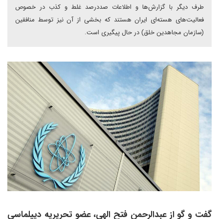
طرف دیگر با گزارش‌ها و اطلاعات صددرصد غلط و کذب در خصوص
فعالیت‌های هسته‌ای ایران هستند که بخشی از آن نیز توسط منافقین
(سازمان مجاهدین خلق) در حال پیگیری است.
گفت و گو از عبدالرحمن فتح الهی، عضو تحریریه دیپلماسی