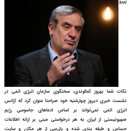
پیرو
نکات شما بهروز کمالوندی، سخنگوی سازمان انرژی اتمی در
نشست خبری دیروز چهارشنبه خود صراحتا عنوان کرد که آژانس
انرژی اتمی نمی‌تواند بر اساس ادعاهای جاسوسی رژیم
صهیونیستی از ایران به هر درخواستی مبنی بر ارائه اطلاعات
حساس و طبقه بندی شده و بازرسی از هر مکان و سایت