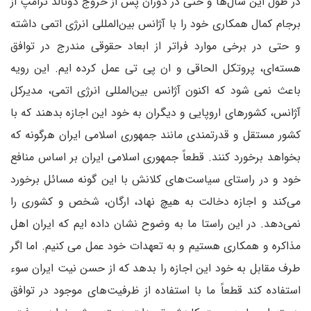
در طول این سال‌ها و حتی در دوران پس از خروج دونالد ترامپ از
برجام کمال همکاری خود را با آژانس بین‌المللی انرژی اتمی داشته
و حتی در برخی موارد فراتر از ابعاد حقوقی مندرج در توافق
هسته‌ای، پروتکل الحاقی و ان پی تی عمل کرده ایم. این رویه
باعث نمی شود که اکنون آژانس بین‌المللی انرژی اتمی، مدیرکل
آژانس، کشورهای اروپایی و دیگران به خود این اجازه بدهند که با
کشور مستقل و قدرتمندی مانند جمهوری اسلامی ایران هرگونه که
بخواهد برخورد کنند. قطعاً جمهوری اسلامی ایران بر اساس منافع
خود و در راستای سیاست‌های کلانش با این گونه مسائل برخورد
می‌کند و اجازه دخالت به هیچ نهاد، ارگان، شخص و کشوری را
نمی‌دهد. در این راستا ما به وضوح نشان داده ایم که ایران اهل
مذاکره و همکاری هستیم و به تعهدات خود عمل می کنیم. اما اگر
طرف مقابل به خود این اجازه را بدهد که از حسن نیت ایران سوء
استفاده کند قطعاً ما با استفاده از ظرفیت‌های موجود در توافق