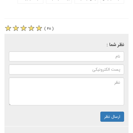
( ۴۸ )
نظر شما :
ارسال نظر