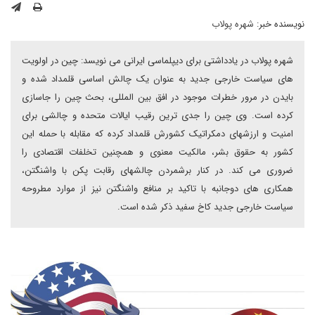
نویسنده خبر:
شهره پولاب
شهره پولاب در یادداشتی برای دیپلماسی ایرانی می نویسد: چین در اولویت
های سیاست خارجی جدید به عنوان یک چالش اساسی قلمداد شده و
بایدن در مرور خطرات موجود در افق بین المللی، بحث چین را جاسازی
کرده است. وی چین را جدی ترین رقیب ایالات متحده و چالشی برای
امنیت و ارزشهای دمکراتیک کشورش قلمداد کرده که مقابله با حمله این
کشور به حقوق بشر، مالکیت معنوی و همچنین تخلفات اقتصادی را
ضروری می کند. در کنار برشمردن چالشهای رقابت پکن با واشنگتن،
همکاری های دوجانبه با تاکید بر منافع واشنگتن نیز از موارد مطروحه
سیاست خارجی جدید کاخ سفید ذکر شده است.