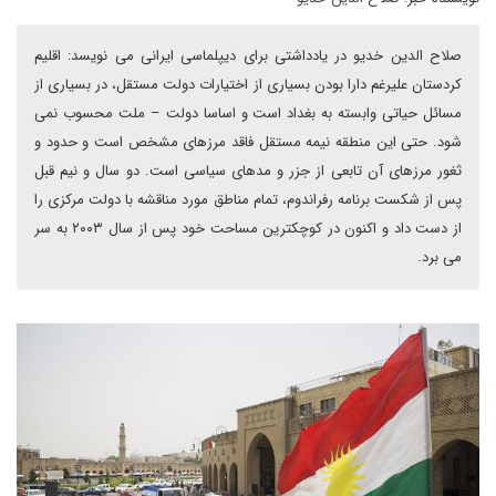
صلاح الدین خدیو در یادداشتی برای دیپلماسی ایرانی می نویسد: اقلیم
کردستان علیرغم دارا بودن بسیاری از اختیارات دولت مستقل، در بسیاری از
مسائل حیاتی وابسته به بغداد است و اساسا دولت – ملت محسوب نمی
شود. حتی این منطقه نیمه مستقل فاقد مرزهای مشخص است و حدود و
ثغور مرزهای آن تابعی از جزر و مدهای سیاسی است. دو سال و نیم قبل
پس از شکست برنامه رفراندوم، تمام مناطق مورد مناقشه با دولت مرکزی را
از دست داد و اکنون در کوچکترین مساحت خود پس از سال ۲۰۰۳ به سر
می برد.