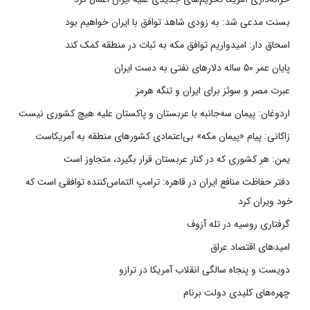
بسنت مدعی شد: به زودی شاهد توافق با ایران خواهیم بود
اسحاق دار: امیدواریم توافق مکه به ثبات در منطقه کمک کند
پایان عمر ۵۰ ساله دلارهای نفتی به دست ایران
عبرت مصر و سوئز برای ایران و تنگه هرمز
اردوغان: پیمان سه‌جانبه با عربستان و پاکستان علیه هیچ کشوری نیست
زاکانی: پیام «پیمان مکه» بی‌اعتمادی کشورهای منطقه به آمریکاست
یمن: هر کشوری که در کنار عربستان قرار بگیرد، متجاوز است
دفتر حفاظت منافع ایران در قاهره: ترامپ التماس‌کننده توافقی است که
خود ویران کرد
گرفتاری روسیه در تله آزوف
امیدهای اقتصاد عراق
دویست و پنجاه سالگی انقلاب آمریکا در ترازو
چهره‌های کلیدی دولت برنام