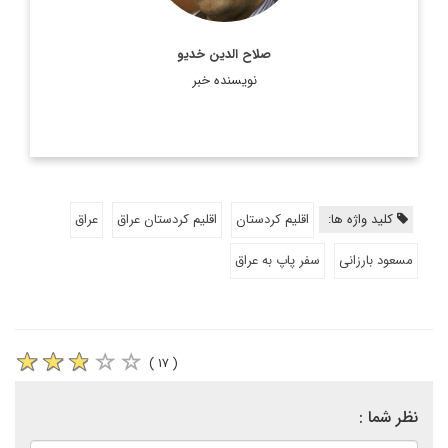
صلاح الدین خدیو
نویسنده خبر
کلید واژه ها:
اقلیم کردستان
اقلیم کردستان عراق
عراق
مسعود بارزانی
سفر پاپ به عراق
( ۱۷ )
نظر شما :