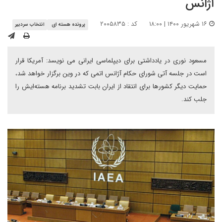
آژانس
۱۶ شهریور ۱۴۰۰ | ۱۸:۰۰
کد : ۲۰۰۵۸۳۵
پرونده هسته ای
انتخاب سردبیر
مسعود نوری در یادداشتی برای دیپلماسی ایرانی می نویسد: آمریکا قرار
است در جلسه آتی شورای حکام آژانس اتمی که در وین برگزار خواهد شد،
حمایت دیگر کشورها برای انتقاد از ایران بابت تشدید برنامه هسته‌ایش را
جلب کند.