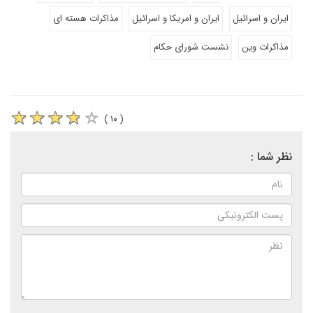
ایران و اسرائیل
ایران و امریکا و اسرائیل
مذاکرات هسته ای
مذاکرات وین
نشست شورای حکام
( ۱۰ )
نظر شما :