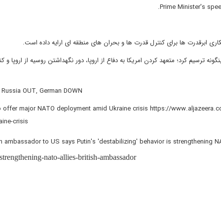
ه ترسیم کرد؛ متعهد کردن امریکا به دفاع از اروپا، دور نگهداشتن روسیه از اروپا و کن
, Russia OUT, German DOWN
o offer major NATO deployment amid Ukraine crisis https://www.aljazeera.
ine-crisis
sh ambassador to US says Putin's 'destabilizing' behavior is strengthening 
strengthening-nato-allies-british-ambassador