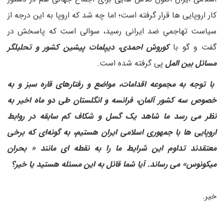
کار اروپایی ها قرار گرفته است؛ اما چه شد که اروپا به این درجه از
سیاست تهاجمیِ ضد ایرانی رسید، سوالی است که پاسخش در
گفت و گو با
کوروش احمدی، دیپلمات پیشین کشور و تحلیلگر
مسائل بین المل
پی گرفته شده است.
با توجه به مجموعه اقدامات، مواضع و رفتارهای قاره سبز و به
خصوص سه کشور آلمان، فرانسه و انگلستان طی دو ماه اخیر به
نظر می رسد ما شاهد یک گسل و شکاف کم سابقه در روابط
اروپایی ها با جمهوری اسلامی ایران هستیم، به گونه‌ای که برخی
معتقدند تداوم این شرایط ما را به نقطه ای مانند « بحران
میکونوس» می رساند. آیا شما قائل به این مسئله هستید یا خیر؟
خیر.