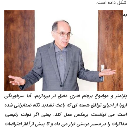
شکل داده است.
به
پارامتر و موضوع برجام قدری دقیق تر بپردازیم. آیا سرخوردگی
اروپا از احیای توافق هسته ای که باعث تشدید نگاه ضدایرانی شده
است می توانست برعکس عمل کند. یعنی اگر دولت رئیسی،
مذاکرات را در مسیر درستی قرار می داد و تا پیش از آغاز اعتراضات