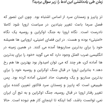
زمان طی یادداشتی این ادعا را زیر سوال بردید؟
تز پاییز و زمستان سرد از اساس اشتباه بود. چون این تصور که
فصل سرما باعث تغییر بنیادین در سیاست اروپا شود کاملا
نادرست است. نگاه اروپا به جنگ اوکراین و روسیه یک نگاه
«امنیتی» بوده و هست. در این فضای امنیتی، اروپایی ها همیشه
خود را برای بدترین سناریوها آمده می کنند. در همین زمینه در
انگلیسی ضرب المثل وجود دارد که می گوید «خود را برای بدترین
ها آماده کن، هر چند که می توان امیدوار بود بهترین ها هم رخ
دهد.» بنابراین اروپا در قبال جنگ اوکراین و روسیه خود را برای
بدترین سناریو و یک وضعیت حاد امنیتی آماده کرده بود. پس
طیبیعی است که پاییز و زمستان سرد فاکتور تعیین کننده برای
تغییر رفتار اروپا در قبال روسیه، جنگ اوکراین و به تبع آن ایران
نمی توانست باشد، کما اینکه تا اینجای کار هم نبوده است. حالا