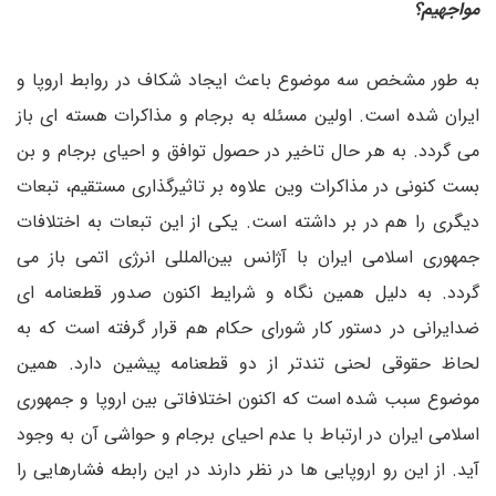
مواجهیم؟
به طور مشخص سه موضوع باعث ایجاد شکاف در روابط اروپا و
ایران شده است. اولین مسئله به برجام و مذاکرات هسته ای باز
می گردد. به هر حال تاخیر در حصول توافق و احیای برجام و بن
بست کنونی در مذاکرات وین علاوه بر تاثیرگذاری مستقیم، تبعات
دیگری را هم در بر داشته است. یکی از این تبعات به اختلافات
جمهوری اسلامی ایران با آژانس بین‌المللی انرژی اتمی باز می
گردد. به دلیل همین نگاه و شرایط اکنون صدور قطعنامه ای
ضدایرانی در دستور کار شورای حکام هم قرار گرفته است که به
لحاظ حقوقی لحنی تندتر از دو قطعنامه پیشین دارد. همین
موضوع سبب شده است که اکنون اختلافاتی بین اروپا و جمهوری
اسلامی ایران در ارتباط با عدم احیای برجام و حواشی آن به وجود
آید. از این رو اروپایی ها در نظر دارند در این رابطه فشارهایی را