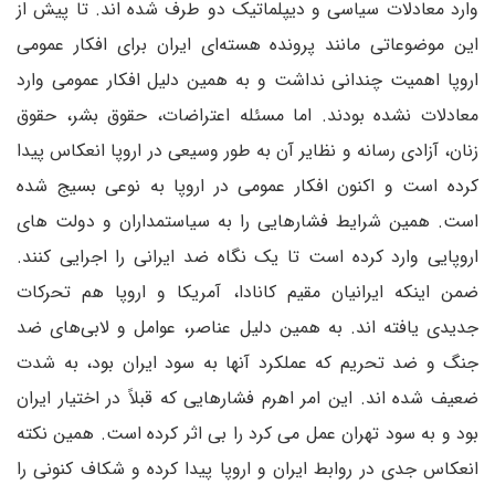
وارد معادلات سیاسی و دیپلماتیک دو طرف شده اند. تا پیش از
این موضوعاتی مانند پرونده هسته‌ای ایران برای افکار عمومی
اروپا اهمیت چندانی نداشت و به همین دلیل افکار عمومی وارد
معادلات نشده بودند. اما مسئله اعتراضات، حقوق بشر، حقوق
زنان، آزادی رسانه و نظایر آن به طور وسیعی در اروپا انعکاس پیدا
کرده است و اکنون افکار عمومی در اروپا به نوعی بسیج شده
است. همین شرایط فشارهایی را به سیاستمداران و دولت های
اروپایی وارد کرده است تا یک نگاه ضد ایرانی را اجرایی کنند.
ضمن اینکه ایرانیان مقیم کانادا، آمریکا و اروپا هم تحرکات
جدیدی یافته اند. به همین دلیل عناصر، عوامل و لابی‌های ضد
جنگ و ضد تحریم که عملکرد آنها به سود ایران بود، به شدت
ضعیف شده اند. این امر اهرم فشارهایی که قبلاً در اختیار ایران
بود و به سود تهران عمل می کرد را بی اثر کرده است. همین نکته
انعکاس جدی در روابط ایران و اروپا پیدا کرده و شکاف کنونی را