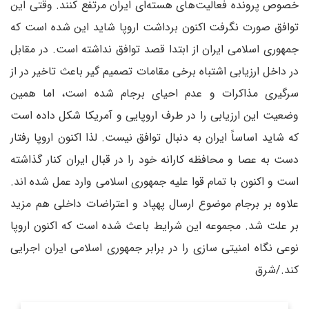
خصوص پرونده فعالیت‌های هسته‌ای ایران مرتفع کنند. وقتی این
توافق صورت نگرفت اکنون برداشت اروپا شاید این شده است که
جمهوری اسلامی ایران از ابتدا قصد توافق نداشته است. در مقابل
در داخل ارزیابی اشتباه برخی مقامات تصمیم گیر باعث تاخیر در از
سرگیری مذاکرات و عدم احیای برجام شده است، اما همین
وضعیت این ارزیابی را در طرف اروپایی و آمریکا شکل داده است
که شاید اساساً ایران به دنبال توافق نیست. لذا اکنون اروپا رفتار
دست به عصا و محافظه کارانه خود را در قبال ایران کنار گذاشته
است و اکنون با تمام قوا علیه جمهوری اسلامی وارد عمل شده اند.
علاوه بر برجام موضوع ارسال پهپاد و اعتراضات داخلی هم مزید
بر علت شد. مجموعه این شرایط باعث شده است که اکنون اروپا
نوعی نگاه امنیتی سازی را در برابر جمهوری اسلامی ایران اجرایی
کند./شرق