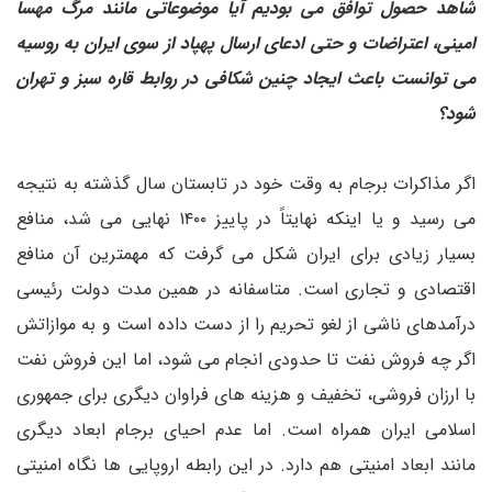
شاهد حصول توافق می بودیم آیا موضوعاتی مانند مرگ مهسا
امینی، اعتراضات و حتی ادعای ارسال پهپاد از سوی ایران به روسیه
می توانست باعث ایجاد چنین شکافی در روابط قاره سبز و تهران
شود؟
اگر مذاکرات برجام به وقت خود در تابستان سال گذشته به نتیجه
می رسید و یا اینکه نهایتاً در پاییز ۱۴۰۰ نهایی می شد، منافع
بسیار زیادی برای ایران شکل می گرفت که مهمترین آن منافع
اقتصادی و تجاری است. متاسفانه در همین مدت دولت رئیسی
درآمدهای ناشی از لغو تحریم را از دست داده است و به موازاتش
اگر چه فروش نفت تا حدودی انجام می شود، اما این فروش نفت
با ارزان فروشی، تخفیف و هزینه های فراوان دیگری برای جمهوری
اسلامی ایران همراه است. اما عدم احیای برجام ابعاد دیگری
مانند ابعاد امنیتی هم دارد. در این رابطه اروپایی ها نگاه امنیتی