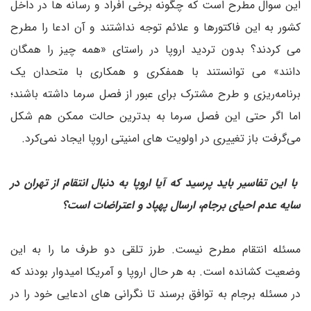
این سوال مطرح است که چگونه برخی افراد و رسانه ها در داخل
کشور به این فاکتورها و علائم توجه نداشتند و آن ادعا را مطرح
می کردند؟ بدون تردید اروپا در راستای «همه چیز را همگان
دانند» می توانستند با همفکری و همکاری با متحدان یک
برنامه‌ریزی و طرح مشترک برای عبور از فصل سرما داشته باشند؛
اما اگر حتی این فصل سرما به بدترین حالت ممکن هم شکل
می‌گرفت باز تغییری در اولویت های امنیتی اروپا ایجاد نمی‌کرد.
با این تفاسیر باید پرسید که آیا اروپا به دنبال انتقام از تهران در
سایه عدم احیای برجام، ارسال پهپاد و اعتراضات است؟
مسئله انتقام مطرح نیست. طرز تلقی دو طرف ما را به این
وضعیت کشانده است. به هر حال اروپا و آمریکا امیدوار بودند که
در مسئله برجام به توافق برسند تا نگرانی های ادعایی خود را در