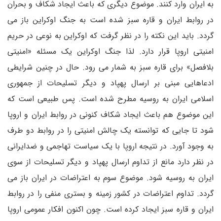
به ایران وارد کنند. موضوع دیگری که باعث ایجاد شکاف و بحران
در روابط ایران و قاره سبز شده است به جنگ اوکراین باز می
گردد. باید این نکته را در نظر گرفت که اوکراین به نوعی در حریم
امنیتی اروپا قرار دارد. لذا جنگ اوکراین یک مسئله «امنیتی
بلافصل» برای قاره سبز به شمار می رود. حال در چنین شرایطی
ادعاهایی مبنی بر ارسال پهپاد و دیگر تسلیحات از جمهوری
اسلامی ایران به روسیه مطرح شده است. پس طبیعی است که
این موضوع هم باعث ایجاد شکاف کنونی در روابط ایران و اروپا
شود تا جایی که توانسته یک چالش امنیتی را در روابط دو طرف
به وجود آورد. در نتیجه اروپا با یک سیاست تهاجمی و ضدایرانی
در نظر دارد مانع از تداوم ارسال پهپاد و دیگر تسلیحات از سوی
ایران به روسیه شود. موضوع سوم به اعتراضات در ایران باز می
گردد. تداوم اعتراضات در کشور زمینه و بستری منفی را در روابط
ایران و قاره سبز ایجاد کرده است. چون اکنون افکار عمومی اروپا