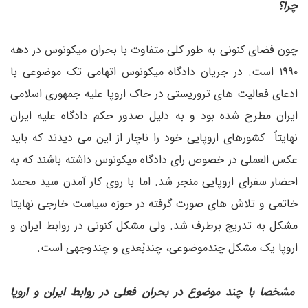
چرا؟
چون فضای کنونی به طور کلی متفاوت با بحران میکونوس در دهه
۱۹۹۰ است. در جریان دادگاه میکونوس اتهامی تک موضوعی با
ادعای فعالیت های تروریستی در خاک اروپا علیه جمهوری اسلامی
ایران مطرح شده بود و به دلیل صدور حکم دادگاه علیه ایران
نهایتاً کشورهای اروپایی خود را ناچار از این می دیدند که باید
عکس العملی در خصوص رای دادگاه میکونوس داشته باشند که به
احضار سفرای اروپایی منجر شد. اما با روی کار آمدن سید محمد
خاتمی و تلاش های صورت گرفته در حوزه سیاست خارجی نهایتا
مشکل به تدریج برطرف شد. ولی مشکل کنونی در روابط ایران و
اروپا یک مشکل چندموضوعی، چندبُعدی و چندوجهی است.
مشخصا با چند موضوع در بحران فعلی در روابط ایران و اروپا