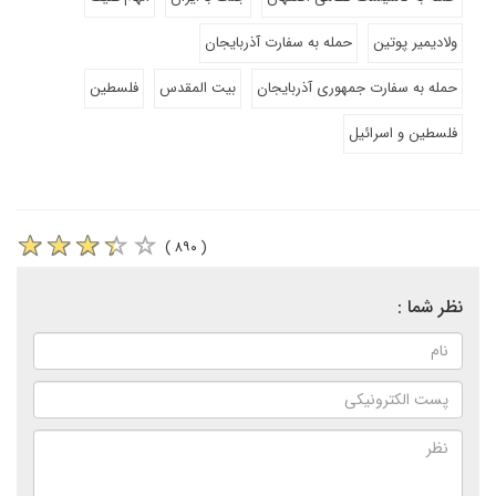
ولادیمیر پوتین
حمله به سفارت آذربایجان
حمله به سفارت جمهوری آذربایجان
بیت المقدس
فلسطین
فلسطین و اسرائیل
( ۸۹۰ )
نظر شما :