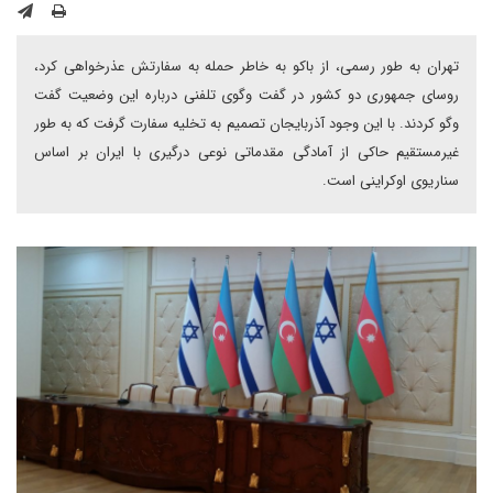
تهران به طور رسمی، از باکو به خاطر حمله به سفارتش عذرخواهی کرد،
روسای جمهوری دو کشور در گفت وگوی تلفنی درباره این وضعیت گفت
وگو کردند. با این وجود آذربایجان تصمیم به تخلیه سفارت گرفت که به طور
غیرمستقیم حاکی از آمادگی مقدماتی نوعی درگیری با ایران بر اساس
سناریوی اوکراینی است.