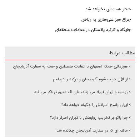
حجاز هسته‌ای نخواهد شد
چراغ سبز غنی‌سازی به ریاض
جایگاه و کارکرد پاکستان در معادلات منطقه‌ای
مطالب مرتبط
هم‌زمانی حادثه اصفهان با اتفاقات فلسطین و حمله به سفارت آذربایجان
از الآن خواب شوم آذربایجان و ترکیه را دریابیم
روسیه و ایران فریاد می زنند، علی اف عمیق تر فکر می کند
ایران پاسخ اسرائیل را چگونه خواهد داد؟
چرا باکو بر تخریب روابطش با تهران اصرار دارد؟
ماشه ای که در سفارت آذربایجان چکانده شد!