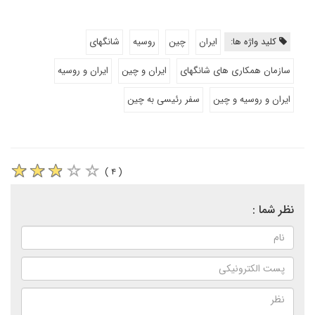
کلید واژه ها:
ایران
چین
روسیه
شانگهای
سازمان همکاری های شانگهای
ایران و چین
ایران و روسیه
ایران و روسیه و چین
سفر رئیسی به چین
( ۴ )
نظر شما :