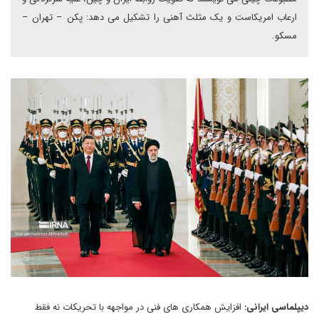
ارعاب امریکاست و یک مثلث آهنی را تشکیل می دهد: پکن – تهران –
مسکو.
دیپلماسی ایرانی:
افزایش همکاری های فنی در مواجهه با تحریکات نه فقط