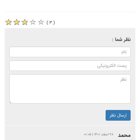
( ۳ )
نظر شما :
ارسال نظر
محمد
۲۸ اسفند ۱۴۰۱ | ۰۱:۰۵