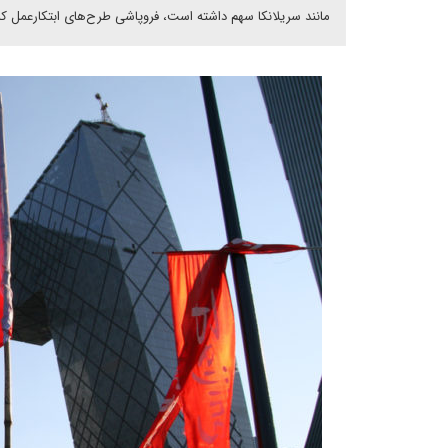
مانند سریلانکا سهم داشته است، فروپاشی طرح‌های ابتکارعمل کمر