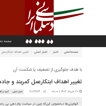
صفحه ن
صفحه‌اصلی
اخبار
اخبار اصلی
تغییر اهداف ابتکارعمل 
با هدف جلوگیری از تضعیف یا شکست آن
تغییر اهداف ابتکارعمل کمربند و جاد
۲۰ خرداد ۱۴۰۲ | ۰۸:۰۰
کد : ۲۰۱۹۷۷۶
اخبار اصلی
آسیا و آفر
اتهام‌زنی‌ها درخصوص این‌که چین در سیاست وام دهی بی رحمان