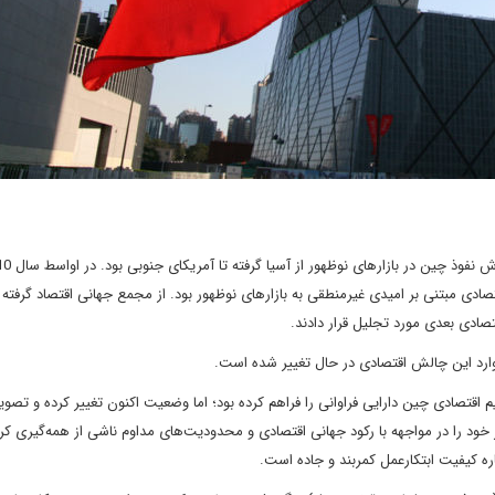
تصادی مبتنی بر امیدی غیرمنطقی به بازارهای نوظهور بود. از مجمع جهانی اقتصاد گرفته ت
صادی بعدی مورد تجلیل قرار دادند.
وارد این چالش اقتصادی در حال تغییر شده است.
یم اقتصادی چین دارایی فراوانی را فراهم کرده بود؛ اما وضعیت اکنون تغییر کرده و تصویر
د را در مواجهه با رکود جهانی اقتصادی و محدودیت‌های مداوم ناشی از همه‌گیری کر
ره کیفیت ابتکارعمل کمربند و جاده است.