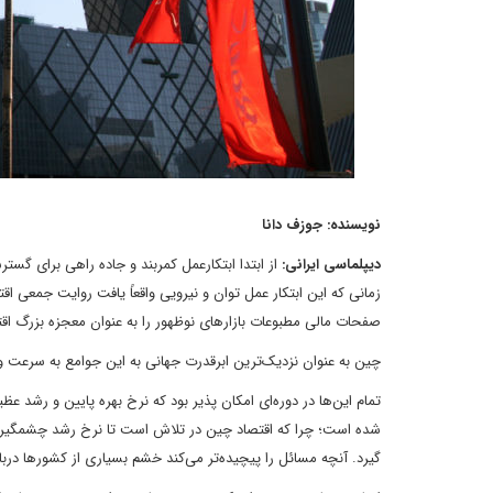
نویسنده: جوزف دانا
دیپلماسی ایرانی:
زمانی که این ابتکار عمل توان و نیرویی واقعاً یافت روایت جمعی اق
صفحات مالی مطبوعات بازارهای نوظهور را به عنوان معجزه بزرگ اقت
چین به عنوان نزدیک‌ترین ابرقدرت جهانی به این جوامع به سرعت 
تمام این‌ها در دوره‌ای امکان پذیر بود که نرخ بهره پایین و رشد عظ
شده است؛ چرا که اقتصاد چین در تلاش است تا نرخ رشد چشمگیر خو
گیرد. آنچه مسائل را پیچیده‌تر می‌کند خشم بسیاری از کشورها دربا