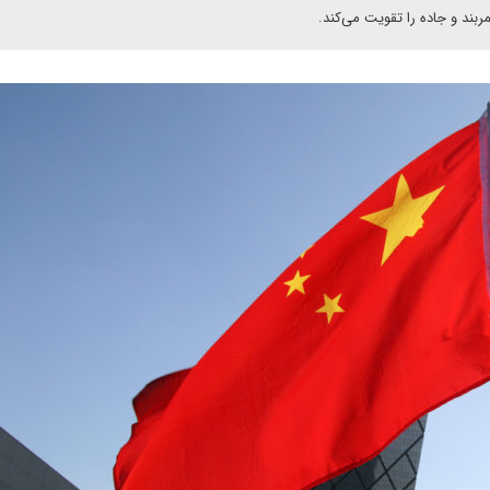
بند و جاده را تقویت می‌کند.