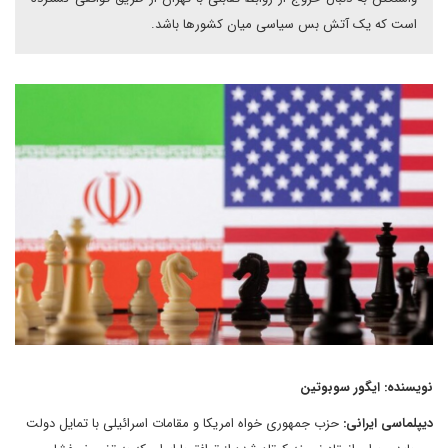
است که یک آتش بس سیاسی میان کشورها باشد.
نویسنده: ایگور سوبوتین
دیپلماسی ایرانی:
حزب جمهوری خواه امریکا و مقامات اسرائیلی با تمایل دولت