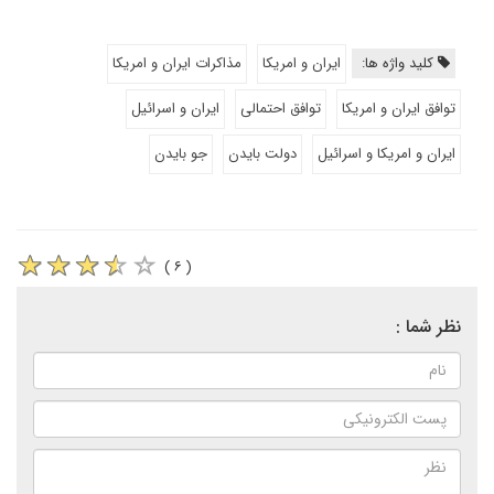
کلید واژه ها:
ایران و امریکا
مذاکرات ایران و امریکا
توافق ایران و امریکا
توافق احتمالی
ایران و اسرائیل
ایران و امریکا و اسرائیل
دولت بایدن
جو بایدن
( ۶ )
نظر شما :