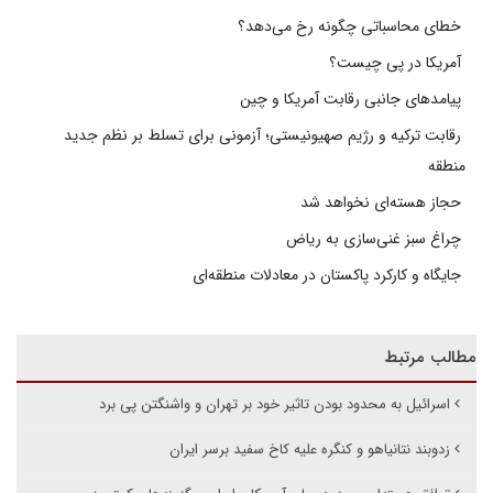
خطای محاسباتی چگونه رخ می‌دهد؟
آمریکا در پی چیست؟
پیامدهای جانبی رقابت آمریکا و چین
رقابت ترکیه و رژیم صهیونیستی؛ آزمونی برای تسلط بر نظم جدید
منطقه
حجاز هسته‌ای نخواهد شد
چراغ سبز غنی‌سازی به ریاض
جایگاه و کارکرد پاکستان در معادلات منطقه‌ای
مطالب مرتبط
اسرائیل به محدود بودن تاثیر خود بر تهران و واشنگتن پی برد
زدوبند نتانیاهو و کنگره علیه کاخ سفید برسر ایران