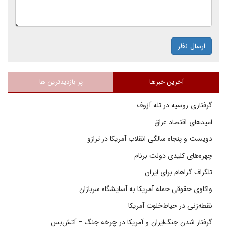
ارسال نظر
آخرین خبرها
پر بازدیدترین ها
گرفتاری روسیه در تله آزوف
امیدهای اقتصاد عراق
دویست و پنجاه سالگی انقلاب آمریکا در ترازو
چهره‌های کلیدی دولت برنام
تلگراف گراهام برای ایران
واکاوی حقوقی حمله آمریکا به آسایشگاه سربازان
نقطه‌زنی در حیاط‌خلوت آمریکا
گرفتار شدن جنگ‌ایران و آمریکا در چرخه جنگ – آتش‌بس