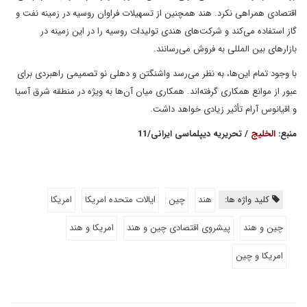
اقتصادی همراهی نکرد. هند همچنین از تسهیلات فراوان روسیه در زمینه نفت و
گاز استفاده می‌کند و شرکت‌های هندی تولیدات روسیه را در این زمینه در
بازارهای بین المللی به فروش می‌رسانند.
با وجود تمام این‌ها، به نظر می‌رسد واشنگتن و دهلی نو تصمیمی راهبردی برای
عبور از موانع همکاری گرفته‌اند. همکاری میان آن‌ها به ویژه در منطقه شرق آسیا
و اقیانوس آرام تأثیر زیادی خواهد داشت.
منبع:
الخلیج
/ تحریریه دیپلماسی ایرانی/11
کلید واژه ها:
هند
چین
ایالات متحده امریکا
امریکا
چین و هند
پیشروی اقتصادی چین و هند
امریکا و هند
امریکا و چین