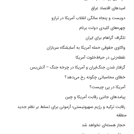
امیدهای اقتصاد عراق
دویست و پنجاه سالگی انقلاب آمریکا در ترازو
چهره‌های کلیدی دولت برنام
تلگراف گراهام برای ایران
واکاوی حقوقی حمله آمریکا به آسایشگاه سربازان
نقطه‌زنی در حیاط‌خلوت آمریکا
گرفتار شدن جنگ‌ایران و آمریکا در چرخه جنگ – آتش‌بس
خطای محاسباتی چگونه رخ می‌دهد؟
آمریکا در پی چیست؟
پیامدهای جانبی رقابت آمریکا و چین
رقابت ترکیه و رژیم صهیونیستی؛ آزمونی برای تسلط بر نظم جدید
منطقه
حجاز هسته‌ای نخواهد شد