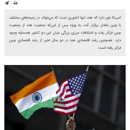
امریکا باور دارد که هند تنها کشوری است که می‌تواند در زمینه‌های مختلف
با چین تعادل برقرار کند، به ویژه پس از این‌که جمعیت هند از جمعیت
چین فراتر رفت و اختلافات مرزی بزرگی میان این دو کشور همسایه وجود
دارد. همچنین رشد اقتصادی هند در دو سال اخیر از رشد اقتصادی چین
فراتر رفته است.