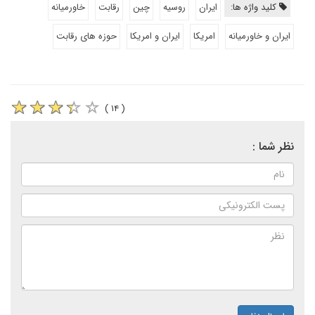
کلید واژه ها:
ایران
روسیه
چین
رقابت
خاورمیانه
ایران و خاورمیانه
امریکا
ایران و امریکا
حوزه های رقابت
( ۱۴ )
نظر شما :