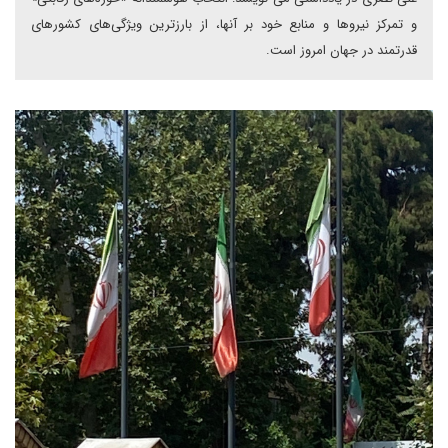
و تمرکز نیروها و منابع خود بر آنها، از بارزترین ویژگی‌های کشورهای
قدرتمند در جهان امروز است.