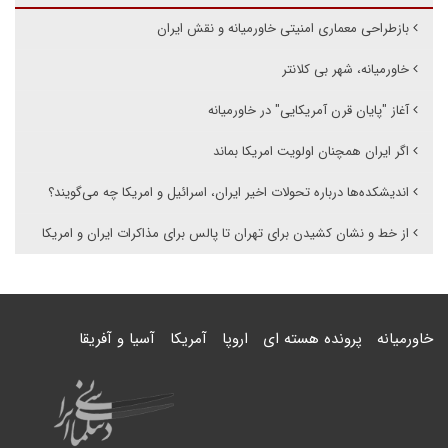
بازطراحی معماری امنیتی خاورمیانه و نقش ایران
خاورمیانه، شهر بی کلانتر
آغاز "پایان قرن آمریکایی" در خاورمیانه
اگر ایران همچنان اولویت امریکا بماند
اندیشکده‌ها درباره تحولات اخیر ایران، اسرائیل و امریکا چه می‌گویند؟
از خط و نشان کشیدن برای تهران تا پالس برای مذاکرات ایران و امریکا
خاورمیانه
پرونده هسته ای
اروپا
آمریکا
آسیا و آفریقا