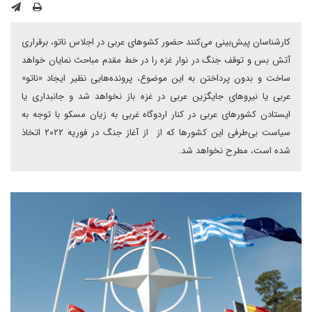
کارشناسان پیش‌بینی می‌کنند حضور کشوهای عربی در اجلاس ناتو، برقراری
آتش بس و توقف جنگ در نوار غزه را در خط مقدم مباحث نمایان خواهد
ساخت و بدون پرداختن به این موضوع، پرونده‌هایی نظیر ایجاد «ناتو»
عربی یا نیروهای جایگزین عربی در غزه باز نخواهد شد و جانبداری یا
ایستادن کشورهای عربی در کنار اردوگاه غربی به زیان مسکو با توجه به
سیاست بی‌طرفی این کشورها که از از آغاز جنگ در فوریه ۲۰۲۲ اتخاذ
شده است، مطرح نخواهد شد.