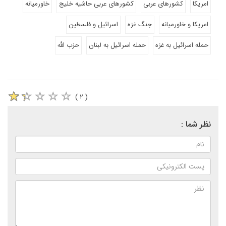
امریکا
کشورهای عربی
کشورهای عربی حاشیه خلیج
خاورمیانه
امریکا و خاورمیانه
جنگ غزه
اسرائیل و فلسطین
حمله اسرائیل به غزه
حمله اسرائیل به لبنان
حزب الله
( ۲ )
نظر شما :