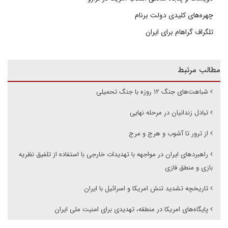
چهره‌های کلیدی دولت برنام
تلگراف گراهام برای ایران
مطالب مرتبط
شباهت‌های جنگ ۱۲ روزه با جنگ تحمیلی
تبادل زندانیان در مرحله نهایی
از ترور تا آشوب و هرج و مرج
راهبردهای ایران در مواجهه با تهدیدات خارجی با استفاده از تلفیق نظریه
بازی و منطق فازی
تاریخچه تشدید تنش امریکا و اسرائیل با ایران
پایگاه‌های امریکا در منطقه، تهدیدی برای امنیت ملی ایران