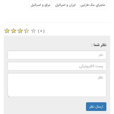
ماجرای مک فارلین
ایران و اسرائیل
عراق و اسرائیل
( ۱۱ )
نظر شما :
ارسال نظر