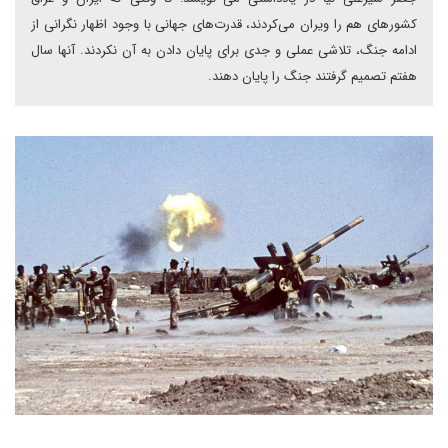
کشورهای هم را ویران می‌کردند، قدرت‌های جهانی با وجود اظهار نگرانی از
ادامه جنگ، تلاشی عملی و جدی برای پایان دادن به آن نکردند. آنها سال
هفتم تصمیم گرفتند جنگ را پایان دهند.