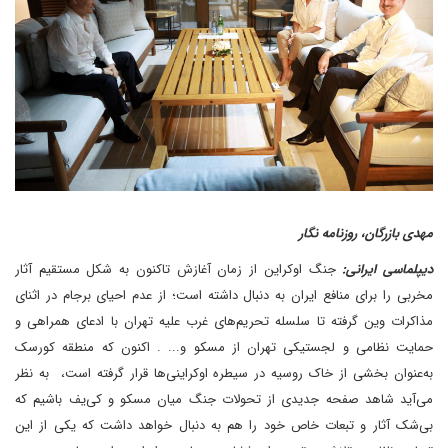
مهدی بازرگان، روزنامه نگار
دیپلماسی ایرانی:
جنگ اوکراین از زمان آغازش تا‌کنون به شکل مستقیم آثار
مخربی را برای منافع ایران به دنبال داشته است؛ از عدم احیای برجام در اثنای
مذاکرات وین گرفته تا سلسله تحریم‌های غرب علیه تهران با ادعای همراهی و
حمایت نظامی و لجستیکی تهران از مسکو و... . اکنون که منطقه کورسک
به‌عنوان بخشی از خاک روسیه در سیطره اوکراینی‌ها قرار گرفته است، به نظر
می‌آید شاهد صفحه جدیدی از تحولات جنگ میان مسکو و کی‌یف باشیم که
بی‌شک آثار و تبعات خاص خود را هم به دنبال خواهد داشت که یکی از این