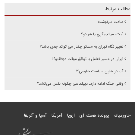
مطالب مرتبط
ساعت سرنوشت
ثبات، میانجیگری یا هر دو؟
تغییر نگاه تهران به مسکو چقدر می تواند جدی باشد؟
ایران در مسیر تعامل با توافق موقت دوفاکتو؟!
آب در هاون سیاست خارجی؟!
وقتی جنگ ادامه دارد، دیپلماسی چگونه نفس می‌کشد؟
خاورمیانه
پرونده هسته ای
اروپا
آمریکا
آسیا و آفریقا