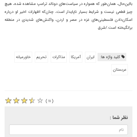
با‌این‌‌حال، همان‌طور که همواره در سیاست‌های دونالد ترامپ مشاهده شده، هیچ‌
چیز قطعی نیست و شرایط بسیار ناپایدار است، چنان‌که اظهارات اخیر او درباره
اسکان‌دادن فلسطینی‌های غزه در مصر و اردن، واکنش‌های شدیدی در منطقه
برانگیخته است./شرق
کلید واژه ها:
ایران
آمریکا
مذاکرات
تحریم
خاورمیانه
عربستان
( ۱۱ )
نظر شما :