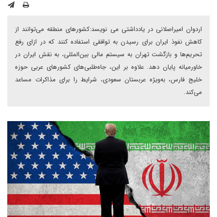
اردوان امیراصلانی در یادداشتی می نویسد:کشورهای منطقه می‌توانند از
کاهش نفوذ ایران برای رسیدن به توافقی استفاده کنند که در ازای رفع
تحریم‌ها و بازگشت تهران به سیستم مالی بین‌المللی، به نقش ایران در
خاورمیانه پایان دهد. علاوه بر این، جاه‌طلبی‌های کشورهای عربی حوزه
خلیج ‌فارس، به‌ویژه عربستان سعودی، شرایط را برای مذاکرات مساعد
می‌کند.