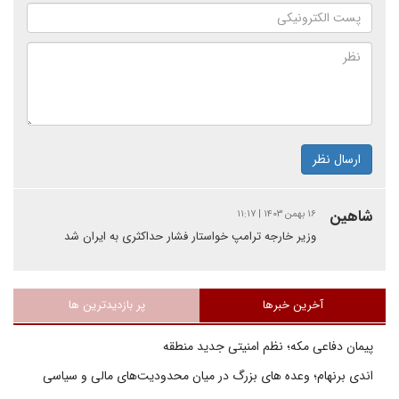
ارسال نظر
شاهین
۱۶ بهمن ۱۴۰۳ | ۱۱:۱۷
وزیر خارجه ترامپ خواستار فشار حداکثری به ایران شد
آخرین خبرها
پر بازدیدترین ها
پیمان دفاعی مکه؛ نظم امنیتی جدید منطقه
اندی برنهام؛ وعده های بزرگ در میان محدودیت‌های مالی و سیاسی