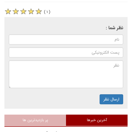
( ۱ )
نظر شما :
ارسال نظر
آخرین خبرها
پر بازدیدترین ها