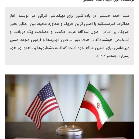
سید احمد حسینی در یادداشتی برای دیپلماسی ایرانی می نویسد: آغاز
مذاکرات غیرمستقیم با اصلی ترین حریف و هماورد محیط بین المللی یعنی
آمریکا، بر اساس اصول سه‌گانه عزت، حکمت و مصلحت یک دریافت و
تشخیص هوشمندانه با هدف دور ساختن تهدیدها و آزمون مجدد مسیر
دیپلماسی برای تامین منافع خود است که البته دشواری‌ها و ناهمواری های
بسیاری به‌همراه دارد.