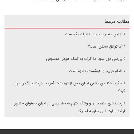
مطالب مرتبط
از این منظر باید به مذاکرات نگریست
آیا توافق ممکن است؟
بررسی دور سوم مذاکرات به کمک هوش مصنوعی
اقدام فوری و هوشمندانه لازم است
چگونه دکترین دفاعی ایران پس از تهدیدات آمریکا هزینه جنگ را مهار
کرد؟
پیامدهای انتصاب ژیو وانگ متهم به جاسوسی در ایران به‌عنوان مشاور
ارشد وزارت امور خارجه آمریکا