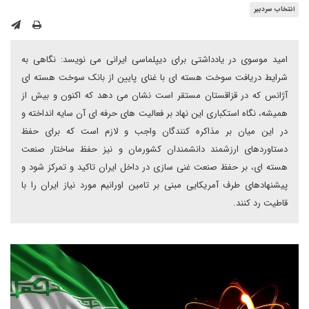
انتخاب سردبیر
امید موسوی در یادداشتی برای دیپلماسی ایرانی می نویسد: نگاهی به
شرایط دریافت سوخت هسته ای با غنای پایین از بانک سوخت هسته ای
آژانس که در قزاقستان مستقر است نشان می دهد که اکنون و بیش از
همیشه، نگاه استکباری این نهاد بر فعالیت های حرفه ای آن سایه انداخته و
در این میان بر مذاکره کنندگان واجب و لازم است که برای حفظ
دستاوردهای ارزشمند دانشمندان کشورمان و نیز حفظ ساختار صنعت
هسته ای، بر حفظ صنعت غنی سازی در داخل ایران تاکید و تمرکز شود و
پیشنهادهای طرف آمریکایی مبنی بر تامین اورانیم مورد نیاز ایران را با
قاطیت رد کنند.