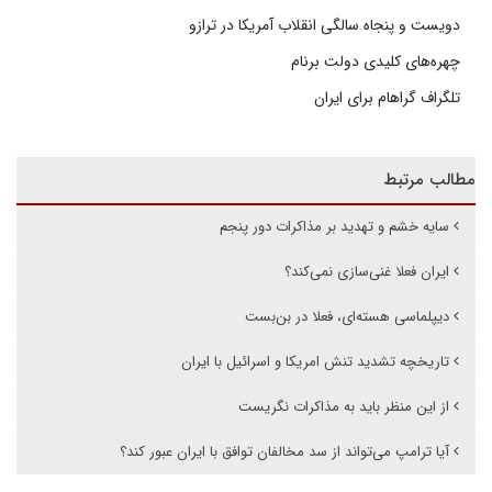
دویست و پنجاه سالگی انقلاب آمریکا در ترازو
چهره‌های کلیدی دولت برنام
تلگراف گراهام برای ایران
مطالب مرتبط
سایه خشم و تهدید بر مذاکرات دور پنجم
ایران فعلا غنی‌سازی نمی‌کند؟
دیپلماسی هسته‌ای، فعلا در بن‌بست
تاریخچه تشدید تنش امریکا و اسرائیل با ایران
از این منظر باید به مذاکرات نگریست
آیا ترامپ می‌تواند از سد مخالفان توافق با ایران عبور کند؟