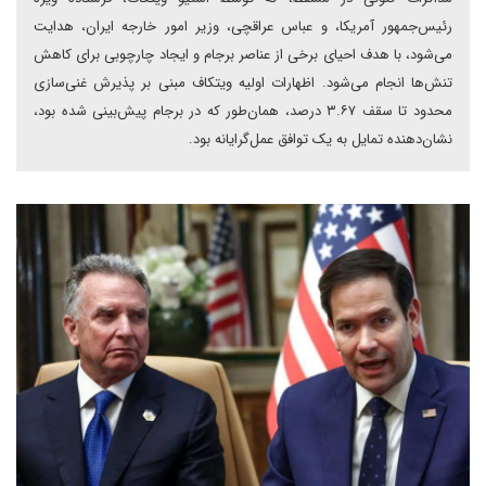
رئیس‌جمهور آمریکا، و عباس عراقچی، وزیر امور خارجه ایران، هدایت
می‌شود، با هدف احیای برخی از عناصر برجام و ایجاد چارچوبی برای کاهش
تنش‌ها انجام می‌شود. اظهارات اولیه ویتکاف مبنی بر پذیرش غنی‌سازی
محدود تا سقف ۳.۶۷ درصد، همان‌طور که در برجام پیش‌بینی شده بود،
نشان‌دهنده تمایل به یک توافق عمل‌گرایانه بود.