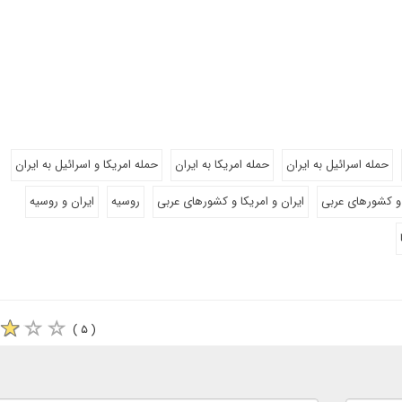
حمله اسرائیل به ایران
حمله امریکا به ایران
حمله امریکا و اسرائیل به ایران
 و کشورهای عربی
ایران و امریکا و کشورهای عربی
روسیه
ایران و روسیه
( ۵ )