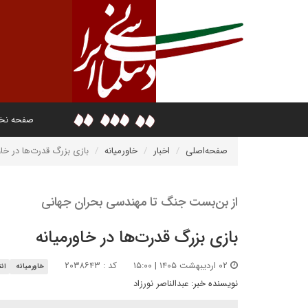
صفحه ن
صفحه‌اصلی
اخبار
خاورمیانه
بازی بزرگ قدرت‌ها در خاو
از بن‌بست جنگ تا مهندسی بحران جهانی
بازی بزرگ قدرت‌ها در خاورمیانه
۰۲ اردیبهشت ۱۴۰۵ | ۱۵:۰۰
کد : ۲۰۳۸۶۴۳
خاورمیانه
ان
نویسنده خبر:
عبدالناصر نورزاد