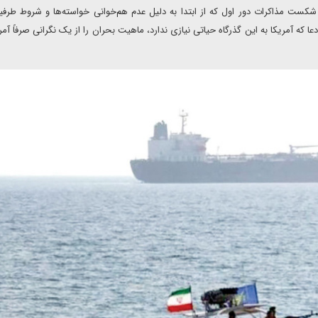
: شکست مذاکرات دور اول که از ابتدا به دلیل عدم هم‌خوانی خواسته‌ها و شروط طرفی
که آمریکا به این گذرگاه حیاتی نیازی ندارد، ماهیت بحران را از یک نگرانی صرفاً آمر