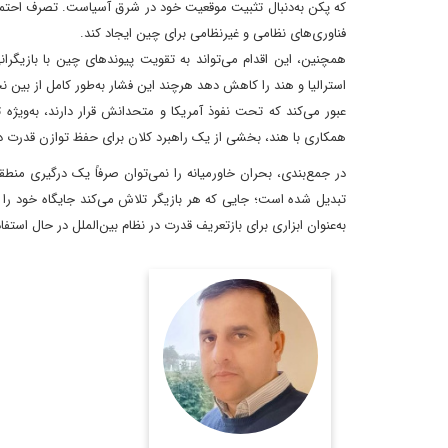
که پکن به‌دنبال تثبیت موقعیت خود در شرق آسیاست. تصرف احتمال
فناوری‌های نظامی و غیرنظامی برای چین ایجاد کند.
همچنین، این اقدام می‌تواند به تقویت پیوندهای چین با بازیگرانی
استرالیا و هند را کاهش دهد هرچند این فشار به‌طور کامل از بین 
عبور می‌کند که تحت نفوذ آمریکا و متحدانش قرار دارند، به‌ویژه 
همکاری با هند، بخشی از یک راهبرد کلان برای حفظ توازن قدرت د
در جمع‌بندی، بحران خاورمیانه را نمی‌توان صرفاً یک درگیری منط
تبدیل شده است؛ جایی که هر بازیگر تلاش می‌کند جایگاه خود را در
به‌عنوان ابزاری برای بازتعریف قدرت در نظام بین‌الملل در حال استف
استاد پیشین دانشگاه کابل
اطلاعات بیشتر