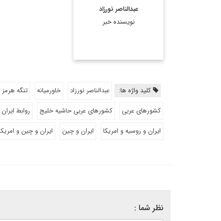
عبدالناصر نورزاد
نویسنده خبر
کلید واژه ها:
عبدالناصر نورزاد
خاورمیانه
تنگه هرمز
کشورهای عربی
کشورهای عربی حاشیه خلیج
روابط ایران
ایران و روسیه و امریکا
ایران و چین
ایران و چین و امریکا
نظر شما :