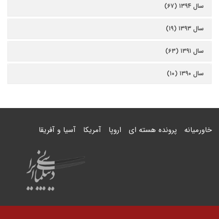
سال ۱۳۹۴ (۶۷)
سال ۱۳۹۳ (۱۹)
سال ۱۳۹۱ (۶۳)
سال ۱۳۹۰ (۱۰)
خاورمیانه
پرونده هسته ای
اروپا
آمریکا
آسیا و آفریقا