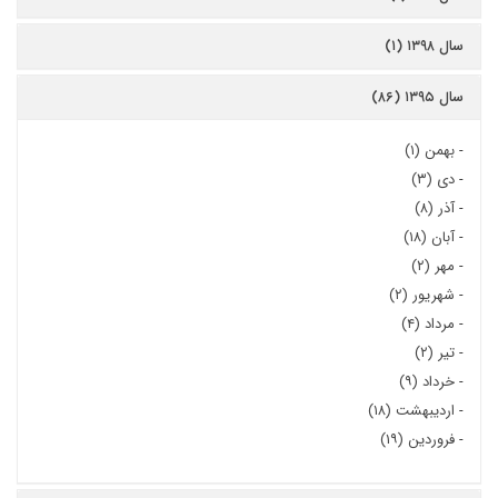
سال ۱۳۹۸ (۱)
سال ۱۳۹۵ (۸۶)
-
بهمن (۱)
-
دی (۳)
-
آذر (۸)
-
آبان (۱۸)
-
مهر (۲)
-
شهریور (۲)
-
مرداد (۴)
-
تیر (۲)
-
خرداد (۹)
-
اردیبهشت (۱۸)
-
فروردین (۱۹)