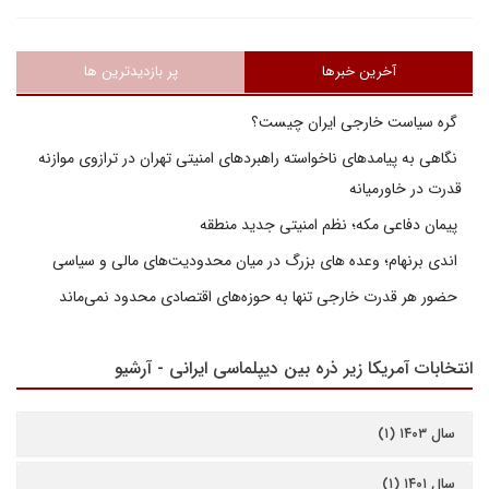
آخرین خبرها
پر بازدیدترین ها
گره سیاست خارجی ایران چیست؟
نگاهی به پیامدهای ناخواسته راهبردهای امنیتی تهران در ترازوی موازنه
قدرت در خاورمیانه
پیمان دفاعی مکه؛ نظم امنیتی جدید منطقه
اندی برنهام؛ وعده های بزرگ در میان محدودیت‌های مالی و سیاسی
حضور هر قدرت خارجی تنها به حوزه‌های اقتصادی محدود نمی‌ماند
انتخابات آمریکا زیر ذره بین دیپلماسی ایرانی - آرشیو
سال ۱۴۰۳ (۱)
سال ۱۴۰۱ (۱)