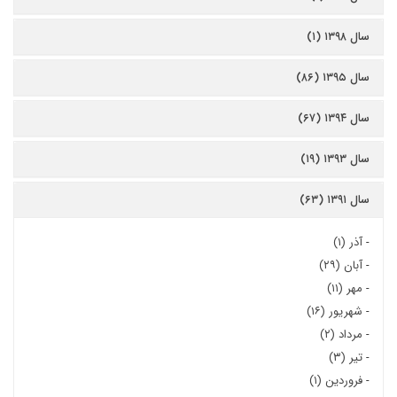
سال ۱۳۹۸ (۱)
سال ۱۳۹۵ (۸۶)
سال ۱۳۹۴ (۶۷)
سال ۱۳۹۳ (۱۹)
سال ۱۳۹۱ (۶۳)
-
آذر (۱)
-
آبان (۲۹)
-
مهر (۱۱)
-
شهریور (۱۶)
-
مرداد (۲)
-
تیر (۳)
-
فروردین (۱)