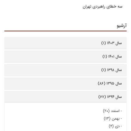
سه خطای راهبردی تهران
آرشیو
سال ۱۴۰۳ (۱)
سال ۱۴۰۱ (۱)
سال ۱۳۹۸ (۱)
سال ۱۳۹۵ (۸۶)
سال ۱۳۹۴ (۶۷)
-
اسفند (۲۰)
-
بهمن (۱۳)
-
دی (۴)