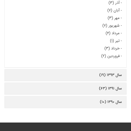
-
آذر (۳)
-
آبان (۷)
-
مهر (۳)
-
شهریور (۷)
-
مرداد (۴)
-
تیر (۱)
-
خرداد (۳)
-
فروردین (۲)
سال ۱۳۹۳ (۱۹)
سال ۱۳۹۱ (۶۳)
سال ۱۳۹۰ (۱۰)