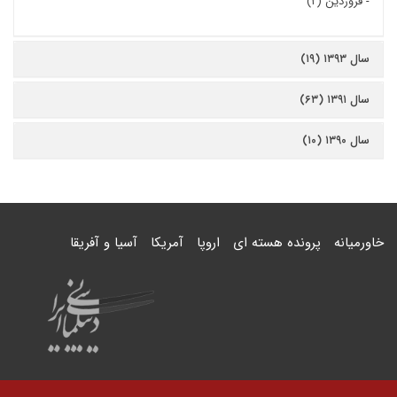
-
فروردین (۲)
سال ۱۳۹۳ (۱۹)
سال ۱۳۹۱ (۶۳)
سال ۱۳۹۰ (۱۰)
خاورمیانه
پرونده هسته ای
اروپا
آمریکا
آسیا و آفریقا