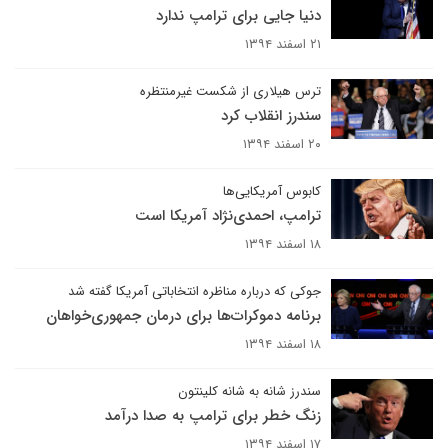
دنیا جایی برای ترامپ ندارد
۲۱ اسفند ۱۳۹۴
ترس هیلاری از شکست غیرمنتظره
سندرز انقلاب کرد
۲۰ اسفند ۱۳۹۴
کابوس آمریکایی‌ها
ترامپ، احمدی‌نژاد آمریکا است
۱۸ اسفند ۱۳۹۴
جوکی که درباره مناظره انتخاباتی آمریکا گفته شد
برنامه دموکرات‌ها برای درمان جمهوری‌خواهان
۱۸ اسفند ۱۳۹۴
سندرز شانه به شانه کلینتون
زنگ خطر برای ترامپ به صدا درآمد
۱۷ اسفند ۱۳۹۴