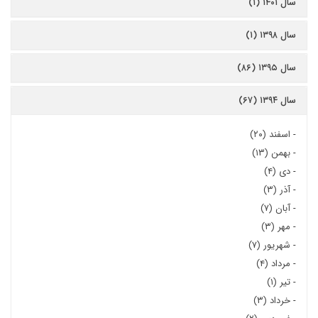
سال ۱۴۰۱ (۱)
سال ۱۳۹۸ (۱)
سال ۱۳۹۵ (۸۶)
سال ۱۳۹۴ (۶۷)
-
اسفند (۲۰)
-
بهمن (۱۳)
-
دی (۴)
-
آذر (۳)
-
آبان (۷)
-
مهر (۳)
-
شهریور (۷)
-
مرداد (۴)
-
تیر (۱)
-
خرداد (۳)