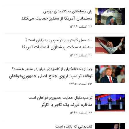
رای مسلمانان به کاندیدای یهودی
مسلمانان آمریکا از سندرز حمایت می‌کنند
۲۶ اسفند ۱۳۹۴
ماه عسل کلینتون و ترامپ رو به پایان است؟
سه‌شنبه سخت پیشتازان انتخابات آمریکا
۲۶ اسفند ۱۳۹۴
چرا نومحافظه‌کاران از کاندیدای میلیاردر متنفر هستند؟
توقف ترامپ؛ آرزوی جناح اصلی جمهوری‌خواهان
۲۳ اسفند ۱۳۹۴
ترامپ دنبال حمایت جمهوری‌خواهان است
مناظره فرزند یک تاجر با کارگر
۲۲ اسفند ۱۳۹۴
کاندیدایی که بازنده است