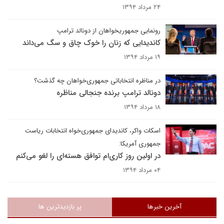
۲۴ مرداد ۱۳۹۴
رونمایی جمهوریخواهان از دونالد ترامپ
کاندیدایی که زنان را خوک چاق و سگ می‌داند
۱۹ مرداد ۱۳۹۴
در مناظره انتخاباتی جمهوری‌خواهان چه گذشت؟
دونالد ترامپ برنده جنجالی مناظره
۱۸ مرداد ۱۳۹۴
اسکات واکر، کاندیدای جمهوری‌خواه انتخابات ریاست
جمهوری آمریکا:
در اولین روز کاری‌ام توافق هسته‌ای را لغو می‌کنم
۰۴ مرداد ۱۳۹۴
آخرین خبرها
پر بازدیدترین ها