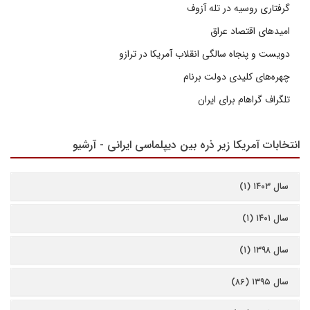
گرفتاری روسیه در تله آزوف
امیدهای اقتصاد عراق
دویست و پنجاه سالگی انقلاب آمریکا در ترازو
چهره‌های کلیدی دولت برنام
تلگراف گراهام برای ایران
انتخابات آمریکا زیر ذره بین دیپلماسی ایرانی - آرشیو
سال ۱۴۰۳ (۱)
سال ۱۴۰۱ (۱)
سال ۱۳۹۸ (۱)
سال ۱۳۹۵ (۸۶)