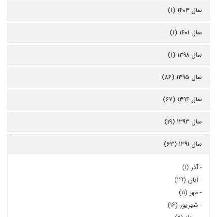
سال ۱۴۰۳ (۱)
سال ۱۴۰۱ (۱)
سال ۱۳۹۸ (۱)
سال ۱۳۹۵ (۸۶)
سال ۱۳۹۴ (۶۷)
سال ۱۳۹۳ (۱۹)
سال ۱۳۹۱ (۶۳)
-
آذر (۱)
-
آبان (۲۹)
-
مهر (۱۱)
-
شهریور (۱۶)