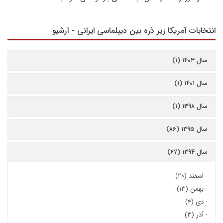
انتخابات آمریکا زیر ذره بین دیپلماسی ایرانی - آرشیو
سال ۱۴۰۳ (۱)
سال ۱۴۰۱ (۱)
سال ۱۳۹۸ (۱)
سال ۱۳۹۵ (۸۶)
سال ۱۳۹۴ (۶۷)
-
اسفند (۲۰)
-
بهمن (۱۳)
-
دی (۴)
-
آذر (۳)