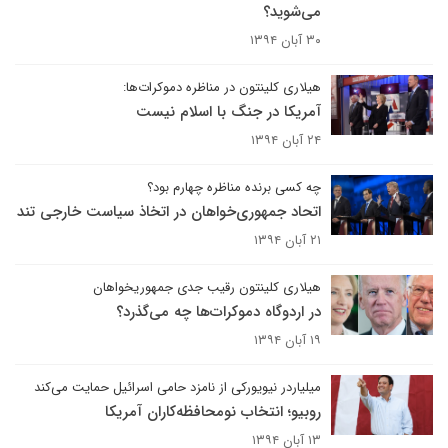
می‌شوید؟
۳۰ آبان ۱۳۹۴
هیلاری کلینتون در مناظره دموکرات‌ها:
آمریکا در جنگ با اسلام نیست
۲۴ آبان ۱۳۹۴
چه کسی برنده مناظره چهارم بود؟
اتحاد جمهوری‌خواهان در اتخاذ سیاست خارجی تند
۲۱ آبان ۱۳۹۴
هیلاری کلینتون رقیب جدی جمهوریخواهان
در اردوگاه دموکرات‌ها چه می‌گذرد؟
۱۹ آبان ۱۳۹۴
میلیاردر نیویورکی از نامزد حامی اسرائیل حمایت می‌کند
روبیو؛ انتخاب نومحافظه‌کاران آمریکا
۱۳ آبان ۱۳۹۴