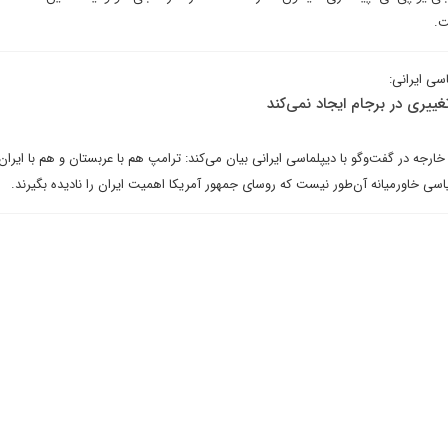
سی ایرانی:
ییری در برجام ایجاد نمی‌کند
جه در گفت‌وگو با دیپلماسی ایرانی بیان می‌‌کند: ترامپ هم با عربستان و هم با ایران 
 خاورمیانه آن‌طور نیست که روسای جمهور آمریکا اهمیت ایران را نادیده بگیرند.