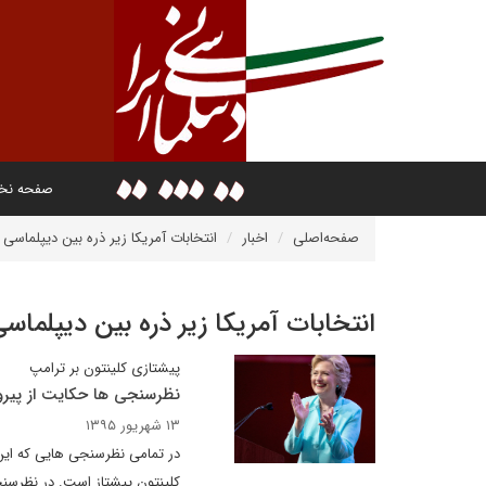
صفحه ن
صفحه‌اصلی
اخبار
انتخابات آمریکا زیر ذره بین دیپلماسی ا
انتخابات آمریکا زیر ذره بین دیپلماسی
پیشتازی کلینتون بر ترامپ
نظرسنجی ها حکایت از پیرو
۱۳ شهریور ۱۳۹۵