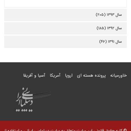
سال ۱۳۹۳ (۲۰۵)
سال ۱۳۹۲ (۱۸۵)
سال ۱۳۹۱ (۴۶)
خاورمیانه
پرونده هسته ای
اروپا
آمریکا
آسیا و آفریقا
© کلیه حقوق قانونی این سایت متعلق به سایت دیپلماسی ایرانی و استفاده از