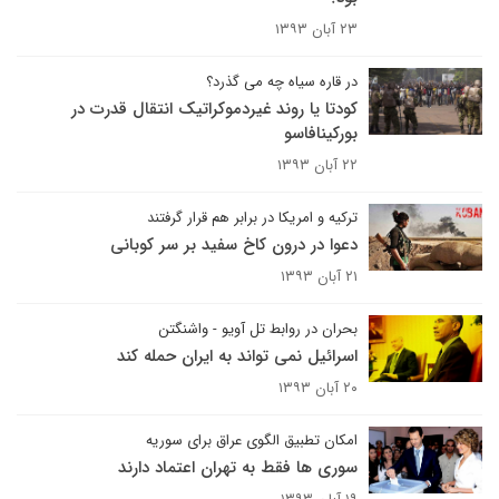
۲۳ آبان ۱۳۹۳
در قاره سیاه چه می گذرد؟
کودتا یا روند غیردموکراتیک انتقال قدرت در
بورکینافاسو
۲۲ آبان ۱۳۹۳
ترکیه و امریکا در برابر هم قرار گرفتند
دعوا در درون کاخ سفید بر سر کوبانی
۲۱ آبان ۱۳۹۳
بحران در روابط تل آویو - واشنگتن
اسرائیل نمی تواند به ایران حمله کند
۲۰ آبان ۱۳۹۳
امکان تطبیق الگوی عراق برای سوریه
سوری ها فقط به تهران اعتماد دارند