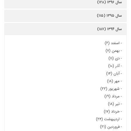
سال ۱۳۹۶ (۱۲۸)
سال ۱۳۹۵ (۱۱۵)
سال ۱۳۹۴ (۱۸۷)
-
اسفند (۶)
-
بهمن (۷)
-
دی (۱۱)
-
آذر (۱۰)
-
آبان (۱۴)
-
مهر (۱۸)
-
شهریور (۲۲)
-
مرداد (۱۹)
-
تیر (۱۸)
-
خرداد (۱۷)
-
اردیبهشت (۲۴)
-
فروردین (۲۱)