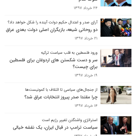
۲۴ خرداد ۱۳۹۷
آرای صدر و اعتدال حکیم دولت آینده را شکل خواهد داد؟
دو روحانی شیعه، بازیگران اصلی دولت بعدی عراق
۲۱ خرداد ۱۳۹۷
ورود فلسطین به قلب سیاست ترکیه
سر و دست شکستن های اردوغان برای فلسطین
برای چیست؟
۱۹ خرداد ۱۳۹۷
از جنجال‌های سیاسی تا ائتلاف با کمونیست‌ها
چرا مقتدا صدر پیروز انتخابات عراق شد؟
۱۴ خرداد ۱۳۹۷
استراتژی واشنگتن تغییر رژیم است
سیاست ترامپ در قبال ایران، یک نقشه خیالی