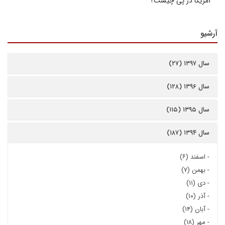
آمریکا در پی چیست؟
آرشیو
سال ۱۳۹۷ (۲۷)
سال ۱۳۹۶ (۱۲۸)
سال ۱۳۹۵ (۱۱۵)
سال ۱۳۹۴ (۱۸۷)
-
اسفند (۶)
-
بهمن (۷)
-
دی (۱۱)
-
آذر (۱۰)
-
آبان (۱۴)
-
مهر (۱۸)