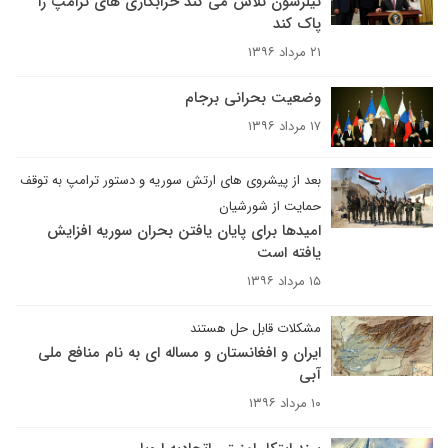
تیلرسون تلاش می کند خرابکاری های ترامپ را
پاک کند
۲۱ مرداد ۱۳۹۶
وضعیت بحرانی برجام
۱۷ مرداد ۱۳۹۶
بعد از پیشروی های ارتش سوریه و دستور ترامپ به توقف
حمایت از شورشیان
امیدها برای پایان یافتن بحران سوریه افزایش
یافته است
۱۵ مرداد ۱۳۹۶
مشکلات قابل حل هستند
ایران و افغانستان و مساله ای به نام منافع ملی
آبی
۱۰ مرداد ۱۳۹۶