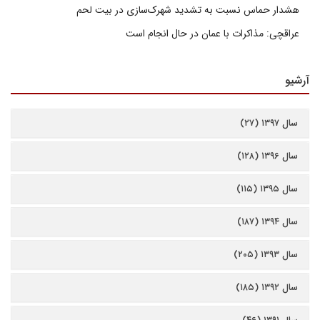
هشدار حماس نسبت به تشدید شهرک‌سازی در بیت‌ لحم
عراقچی: مذاکرات با عمان در حال انجام است
آرشیو
سال ۱۳۹۷ (۲۷)
سال ۱۳۹۶ (۱۲۸)
سال ۱۳۹۵ (۱۱۵)
سال ۱۳۹۴ (۱۸۷)
سال ۱۳۹۳ (۲۰۵)
سال ۱۳۹۲ (۱۸۵)