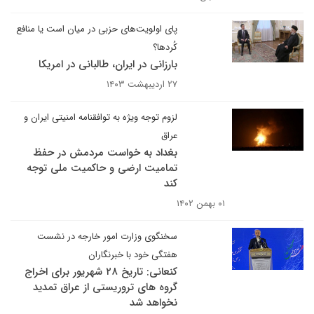
پای اولویت‌های حزبی در میان است یا منافع
کُردها؟
بارزانی در ایران، طالبانی در امریکا
۲۷ اردیبهشت ۱۴۰۳
لزوم توجه ویژه به توافقنامه امنیتی ایران و
عراق
بغداد به خواست مردمش در حفظ
تمامیت ارضی و حاکمیت ملی توجه
کند
۰۱ بهمن ۱۴۰۲
سخنگوی وزارت امور خارجه در نشست
هفتگی خود با خبرنگاران
کنعانی: تاریخ ۲۸ شهریور برای اخراج
گروه های تروریستی از عراق تمدید
نخواهد شد