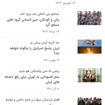
۰۶ شهریور ۱۴۰۲
مجامع بین المللی باید ورود کنند
زنان و کودکان، سپر انسانی گروه های
مسلح کُرد
۰۷ مرداد ۱۴۰۲
سه گزینه ایران پیش رو
ایران پاسخ اسرائیل را چگونه خواهد
داد؟
۱۲ بهمن ۱۴۰۱
پیامی که حتی واشنگتن هم شنید
سفر السودانی به تهران برای رفع دغدغه
های ایران
۱۰ آذر ۱۴۰۱
اقلیم کردستان عراق زیر فشار داخلی و تهاجم