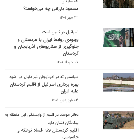
همسایگان
مسعود بارزانی چه می‌خواهد؟
۲۲ مهر ۱۴۰۱
اسرائیل در کمین است
بهبودی روابط ایران با عربستان و
جلوگیری از سناریوهای آذربایجان و
کردستان
۰۷ خرداد ۱۴۰۱
سیاستی که در آذربایجان نیز دنبال می شود
بهره برداری اسرائیل از اقلیم کردستان
علیه ایران
۰۳ فروردین ۱۴۰۱
دفاتر موساد در اقلیم از وابستگی این منطقه به
بیگانگان نشان دارد
اقلیم کردستان لانه فساد توطئه و
جاسوسی