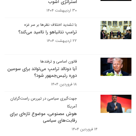
استراتژی آشوب
۳۰ اردیبهشت ۱۴۰۴
با تشدید اختلاف‌ نظرها بر سر غزه
ترامپ نتانیاهو را ناامید می‌کند؟
۲۲ اردیبهشت ۱۴۰۴
قانون اساسی و ترفندها
آیا دونالد ترامپ می‌تواند برای سومین
دوره رئیس‌جمهور شود؟
۱۸ فروردین ۱۴۰۴
جهت‌گیری سیاسی در تیررس راست‌گرایان
آمریکا
هوش مصنوعی، موضوع تازه‌ای برای
رقابت‌های سیاسی
۱۴ فروردین ۱۴۰۴