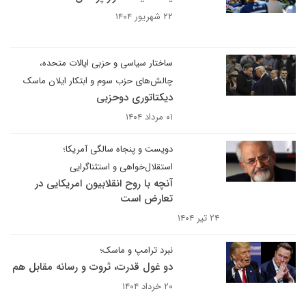
۲۲ شهریور ۱۴۰۴
ساختار سیاسی و حزبی ایالات متحده،
چالش‌های حزب سوم و ابتکار ایلان ماسک
دیکتاتوری دوحزبی
۰۱ مرداد ۱۴۰۴
دویست و پنجاه سالگی آمریکا؛
استقلال‌خواهی و استثناگرایی
آنچه با روح انقلابیون امریکایی در
تعارض است
۲۴ تیر ۱۴۰۴
نبرد ترامپ و ماسک؛
دو غول قدرت، ثروت و رسانه مقابل هم
۲۰ خرداد ۱۴۰۴