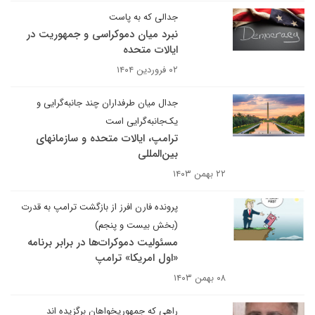
جدالی که به پاست
نبرد میان دموکراسی و جمهوریت در
ایالات متحده
۰۲ فروردین ۱۴۰۴
جدال میان طرفداران چند جانبه‌گرایی و
یک‌جانبه‌گرایی است
ترامپ، ایالات متحده و سازمان‎های
بین‌‎المللی
۲۲ بهمن ۱۴۰۳
پرونده فارن افرز از بازگشت ترامپ به قدرت
(بخش بیست و پنجم)
مسئولیت دموکرات‌ها در برابر برنامه
«اول امریکا» ترامپ
۰۸ بهمن ۱۴۰۳
راهی که جمهوریخواهان برگزیده اند