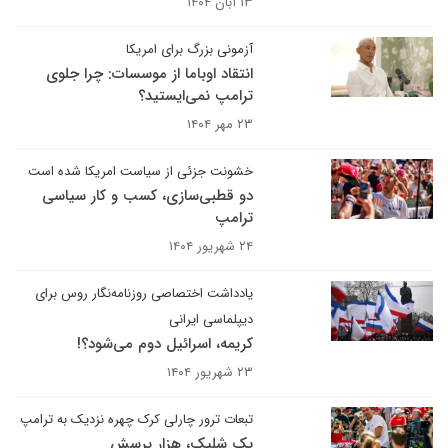
۱۳ آبان ۱۴۰۴
آزمونی بزرگ برای امریکا
انتقاد اوباما از موسسات: چرا جلوی
ترامپ نمی‌ایستید؟
۲۳ مهر ۱۴۰۴
خشونت جزئی از سیاست امریکا شده است
دو قطبی‌سازی، کسب و کار سیاسی
ترامپ
۲۴ شهریور ۱۴۰۴
یادداشت اختصاصی روزنامه‌نگار روس برای
دیپلماسی ایرانی
کریمه، اسرائیل دوم می‌شود؟!
۲۳ شهریور ۱۴۰۴
تبعات ترور چارلی کرک چهره نزدیک به ترامپ
یک شلیک، هزار پرسش