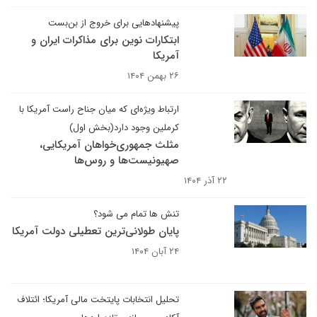
پیشنهادهایی برای خروج از بن‌بست
ابتکارات نوین برای مذاکرات ایران و
آمریکا
۲۶ بهمن ۱۴۰۴
ارتباط ویژه‌ای که میان جناح راست آمریکا با
کرملین وجود دارد(بخش اول)
مثلث جمهوری‌خواهان آمریکایی،
صهیونیست‌ها و روس‌ها
۲۲ آذر ۱۴۰۴
تنش ها تمام می شود؟
پایان طولانی‌ترین تعطیلی دولت آمریکا
۲۴ آبان ۱۴۰۴
تحلیل انتخابات پایتخت مالی آمریکا؛ ائتلاف