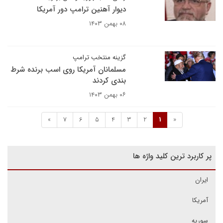
دیوار آهنین ترامپ دور آمریکا
۰۸ بهمن ۱۴۰۳
گزینه منتخب ترامپ
مسلمانان آمریکا روی اسب برنده شرط
بندی کردند
۰۶ بهمن ۱۴۰۳
»
7
6
5
4
3
2
1
«
پر کاربرد ترین کلید واژه ها
ایران
آمریکا
سوریه