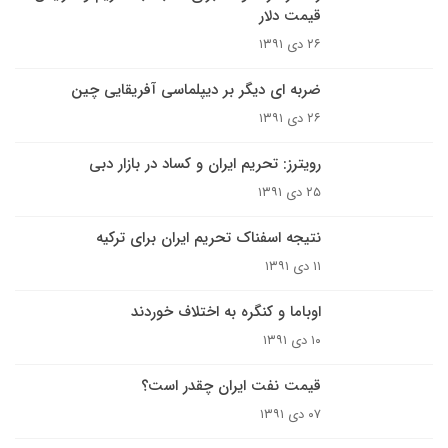
قیمت دلار
۲۶ دی ۱۳۹۱
ضربه ای دیگر بر دیپلماسی آفریقایی چین
۲۶ دی ۱۳۹۱
رویترز: تحریم ایران و کساد در بازار دبی
۲۵ دی ۱۳۹۱
نتیجه اسفناک تحریم ایران برای ترکیه
۱۱ دی ۱۳۹۱
اوباما و کنگره به اختلاف خوردند
۱۰ دی ۱۳۹۱
قیمت نفت ایران چقدر است؟
۰۷ دی ۱۳۹۱