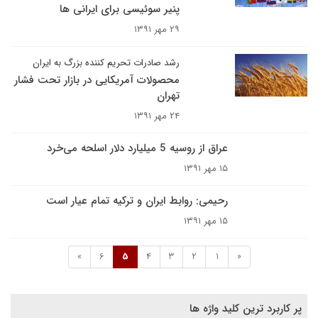
پنیر سوئیسی برای ایرانی ها
۲۹ مهر ۱۳۹۱
رشد صادرات تحریم کننده بزرگ به ایران
محصولات آمریکایی در بازار تحت فشار
تهران
۲۴ مهر ۱۳۹۱
عراق از روسیه 5 میلیارد دلار اسلحه می‌خرد
۱۵ مهر ۱۳۹۱
رحیمی: روابط ایران و ترکیه تمام عیار است
۱۵ مهر ۱۳۹۱
»
6
5
4
3
2
1
«
پر کاربرد ترین کلید واژه ها