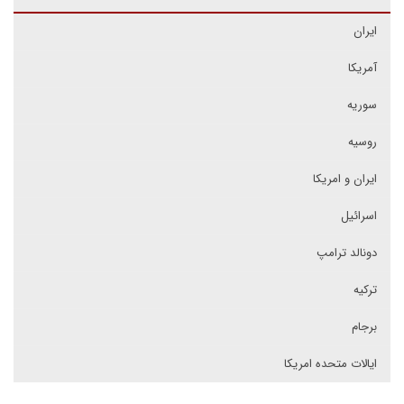
ایران
آمریکا
سوریه
روسیه
ایران و امریکا
اسرائیل
دونالد ترامپ
ترکیه
برجام
ایالات متحده امریکا