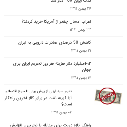
نفت ایران 109 دلار شد
۲۴ بهمن ۱۳۹۱
اعراب امسال چقدر از آمریکا خرید کردند؟
۲۳ بهمن ۱۳۹۱
کاهش 50 درصدی صادرات دارویی به ایران
۲۱ بهمن ۱۳۹۱
۱۰،۲میلیارد دلار هزینه هر روز تحریم ایران برای
جهان
۱۷ بهمن ۱۳۹۱
تغییر سبد ارزی از پیش بینی تا طرح اقتصادی
آیا گزینه نفت در برابر کالا آخرین راهکار
است؟
۰۲ بهمن ۱۳۹۱
راهکار تازه دولت برای مقابله با تحریم و افزایش