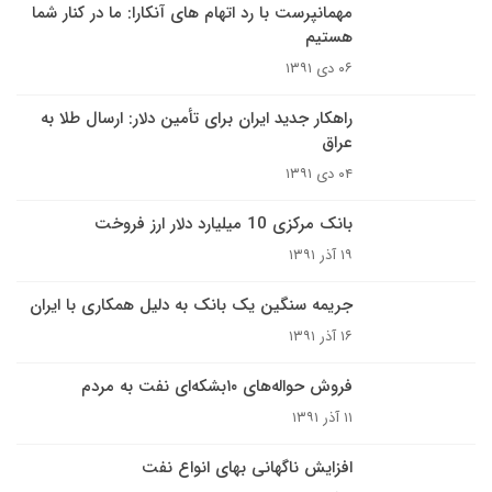
مهمانپرست با رد اتهام های آنکارا: ما در کنار شما
هستیم
۰۶ دی ۱۳۹۱
راهکار جدید ایران برای تأمین دلار: ارسال طلا به
عراق
۰۴ دی ۱۳۹۱
بانک مرکزی 10 میلیارد دلار ارز فروخت
۱۹ آذر ۱۳۹۱
جریمه سنگین یک بانک به دلیل همکاری با ایران
۱۶ آذر ۱۳۹۱
فروش حواله‌های ۱۰بشکه‌ای نفت به مردم
۱۱ آذر ۱۳۹۱
افزایش ناگهانی بهای انواع نفت