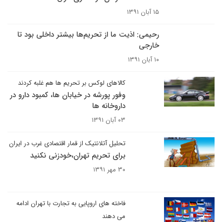
۱۵ آبان ۱۳۹۱
رحیمی: اذیت ما از تحریم‌ها بیشتر داخلی بود تا
خارجی
۱۰ آبان ۱۳۹۱
کالاهای لوکس بر تحریم ها هم غلبه کردند
وفور پورشه در خیابان ها، کمبود دارو در
داروخانه ها
۰۳ آبان ۱۳۹۱
تحلیل آتلانتیک از قمار اقتصادی غرب در ایران
برای تحریم تهران،خودزنی نکنید
۳۰ مهر ۱۳۹۱
فاخته های اروپایی به تجارت با تهران ادامه
می دهند