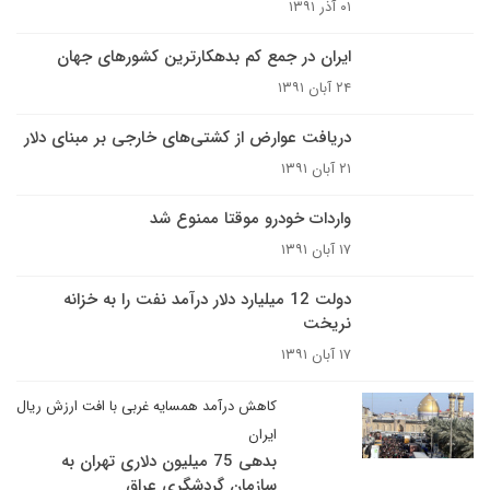
۰۱ آذر ۱۳۹۱
ایران در جمع کم بدهکارترین کشورهای جهان
۲۴ آبان ۱۳۹۱
دریافت عوارض از کشتی‌های خارجی بر مبنای دلار
۲۱ آبان ۱۳۹۱
واردات خودرو موقتا ممنوع شد
۱۷ آبان ۱۳۹۱
دولت 12 میلیارد دلار درآمد نفت را به خزانه
نریخت
۱۷ آبان ۱۳۹۱
کاهش درآمد همسایه غربی با افت ارزش ریال
ایران
بدهی 75 میلیون دلاری تهران به
سازمان گردشگری عراق