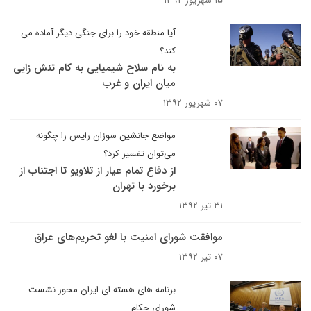
۱۵ شهریور ۱۳۹۲
آیا منطقه خود را برای جنگی دیگر آماده می
کند؟
به نام سلاح شیمیایی به کام تنش زایی
میان ایران و غرب
۰۷ شهریور ۱۳۹۲
مواضع جانشین سوزان رایس را چگونه
می‌توان تفسیر کرد؟
از دفاع تمام عیار از تلاویو تا اجتناب از
برخورد با تهران
۳۱ تیر ۱۳۹۲
موافقت شورای امنیت با لغو تحریم‌های عراق
۰۷ تیر ۱۳۹۲
برنامه های هسته ای ایران محور نشست
شورای حکام