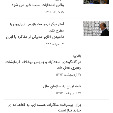
وقتی انتخابات سبب خیر می شود!
۱۵ خرداد ۱۳۹۲
آمانو دیگر درخواست بازرسی از پارچین را
مطرح نکرد
ناامیدی آقای مدیرکل از مذاکره با ایران
۱۳ خرداد ۱۳۹۲
باقری:
در گفتگوهای سعدآباد و پاریس برخلاف فرمایشات
رهبری عمل شد
۲۱ اردیبهشت ۱۳۹۲
نامه ایران به سازمان ملل
۱۷ اردیبهشت ۱۳۹۲
برای پیشرفت مذاکرات هسته ای، به قطعنامه ای
جدید نیاز است