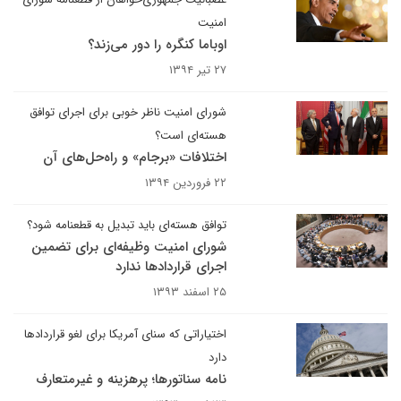
امنیت
اوباما کنگره را دور می‌زند؟
۲۷ تیر ۱۳۹۴
شورای امنیت ناظر خوبی برای اجرای توافق
هسته‌ای است؟
اختلافات «برجام» و راه‌حل‌های آن
۲۲ فروردین ۱۳۹۴
توافق هسته‌ای باید تبدیل به قطعنامه شود؟
شورای امنیت وظیفه‌ای برای تضمین
اجرای قراردادها ندارد
۲۵ اسفند ۱۳۹۳
اختیاراتی که سنای آمریکا برای لغو قراردادها
دارد
نامه سناتورها؛ پرهزینه‌ و غیرمتعارف