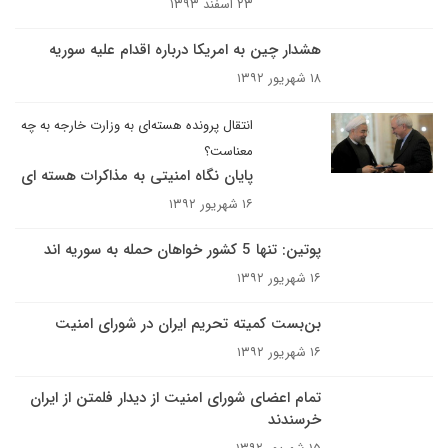
۲۳ اسفند ۱۳۹۳
هشدار چین به امریکا درباره اقدام علیه سوریه
۱۸ شهریور ۱۳۹۲
انتقال پرونده هسته‌ای به وزارت خارجه به چه
معناست؟
پایان نگاه امنیتی به مذاکرات هسته ای
۱۶ شهریور ۱۳۹۲
پوتین: تنها 5 کشور خواهان حمله به سوریه اند
۱۶ شهریور ۱۳۹۲
بن‌بست کمیته تحریم‌ ایران در شورای‌ امنیت
۱۶ شهریور ۱۳۹۲
تمام اعضای شورای امنیت از دیدار فلمتن از ایران
خرسندند