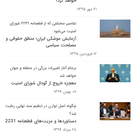
خواهد کرد؟
۲۱ مهر ۱۳۹۵
تفاسیر مختلفی که از قطعنامه ۲۲۳۱ شورای
امنیت می‌شود
آزمایش موشکی ایران؛ منطق حقوقی و
مصلحت سیاسی
۱۲ فروردین ۱۳۹۵
برجام آغاز تغییرات بزرگی در منطقه و جهان
خواهد شد
معجزه خروج از گودال شورای امنیت
۰۷ بهمن ۱۳۹۴
چگونه اصل توازن در تنظیم سند نهایی رعایت
شد؟
دستاوردها و مزیت‌های قطعنامه 2231
۲۸ مرداد ۱۳۹۴