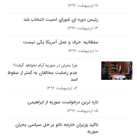
۱۷ اردیبهشت ۱۳۹۲
رئیس دوره ای شورای امنیت انتخاب شد
۱۳ اردیبهشت ۱۳۹۲
سلطانیه: حرف و عمل آمریکا یکی نیست
۱۰ اردیبهشت ۱۳۹۲
چرا بحران در سوریه آرام نخواهد گرفت؟
عدم رضایت مخالفان به کمتر از سقوط
اسد
۰۶ اردیبهشت ۱۳۹۲
تازه ترین درخواست سوریه از ابراهیمی
۰۵ اردیبهشت ۱۳۹۲
تاکید وزیران خارجه ناتو بر حل سیاسی بحران
سوریه