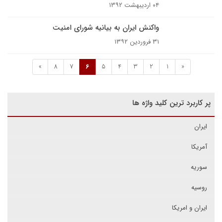
۰۴ اردیبهشت ۱۳۹۲
واکنش ایران به بیانیه شورای امنیت
۳۱ فروردین ۱۳۹۲
»
8
7
6
5
4
3
2
1
«
پر کاربرد ترین کلید واژه ها
ایران
آمریکا
سوریه
روسیه
ایران و امریکا