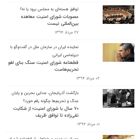
توافق هسته‌ای به مجلس برود یا نه؟
مصوبات شورای امنیت معاهده
بین‌المللی نیست
۲۷ مرداد ۱۳۹۴
نماینده ایران در سازمان ملل در گفت‌وگو با
دیپلماسی ایرانی:
قطعنامه شورای امنیت سنگ بنای لغو
تحریم‌هاست
۰۲ مرداد ۱۳۹۴
بازگشت آذربایجان، جدایی بحرین و پایان
جنگ و تحریم‌ها چگونه رقم خورد؟
۷۰ سال با شورای امنیت؛ از شکایت
تقی‌زاده تا توافق ظریف
۰۱ مرداد ۱۳۹۴
عصبانیت جمهوری‌خواهان از قطعنامه شورای