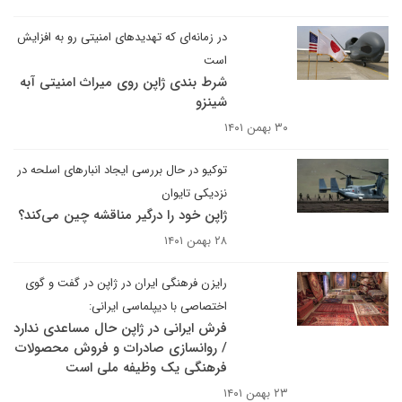
در زمانه‌ای که تهدیدهای امنیتی رو به افزایش
است
شرط بندی ژاپن روی میراث امنیتی آبه
شینزو
۳۰ بهمن ۱۴۰۱
توکیو در حال بررسی ایجاد انبارهای اسلحه در
نزدیکی تایوان
ژاپن خود را درگیر مناقشه چین می‌کند؟
۲۸ بهمن ۱۴۰۱
رایزن فرهنگی ایران در ژاپن در گفت و گوی
اختصاصی با دیپلماسی ایرانی:
فرش ایرانی در ژاپن حال مساعدی ندارد
/ روانسازی صادرات و فروش محصولات
فرهنگی یک وظیفه ملی است
۲۳ بهمن ۱۴۰۱