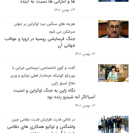
ها و اماراتی ها نسبت به آینده
۰۳ بهمن ۱۴۰۱
هزینه های سنگین نبرد اوکراین بر جهان
سرشکن می شود
جنگ فرسایشی روسیه در اروپا و عواقب
جهانی آن
۰۲ بهمن ۱۴۰۱
گفت و گوی اختصاصی دیپماسی ایرانی با
یوریکو کوئیکه، فرماندار فعلی توکیو و وزیر
دفاع اسبق ژاپن
نگاه ژاپن به جنگ اوکراین و امنیت
آسیا/اگر آبه شینزو زنده بود
۰۲ بهمن ۱۴۰۱
در تلافی قدرت افزایش قدرت نظامی چین
واشنگتن و توکیو همکاری های نظامی