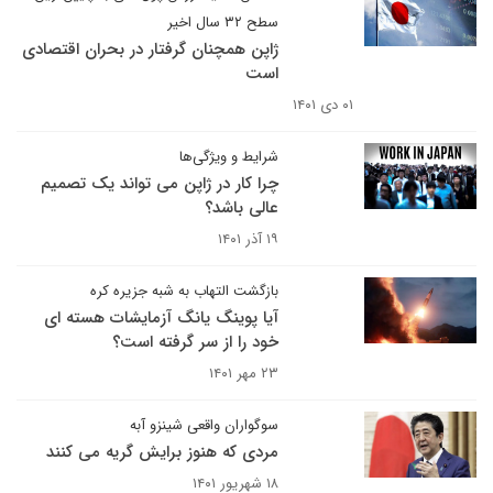
سطح ۳۲ سال اخیر
ژاپن همچنان گرفتار در بحران اقتصادی
است
۰۱ دی ۱۴۰۱
شرایط و ویژگی‌ها
چرا کار در ژاپن می تواند یک تصمیم
عالی باشد؟
۱۹ آذر ۱۴۰۱
بازگشت التهاب به شبه جزیره کره
آیا پوینگ یانگ آزمایشات هسته ای
خود را از سر گرفته است؟
۲۳ مهر ۱۴۰۱
سوگواران واقعی شینزو آبه
مردی که هنوز برایش گریه می کنند
۱۸ شهریور ۱۴۰۱