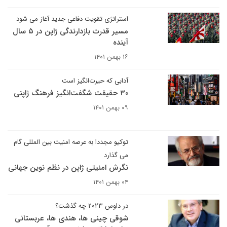
استراتژی تقویت دفاعی جدید آغاز می شود
مسیر قدرت بازدارندگی ژاپن در ۵ سال
آینده
۱۶ بهمن ۱۴۰۱
آدابی که حیرت‌انگیز است
۳۰ حقیقت شگفت‌انگیز فرهنگ ژاپنی
۰۹ بهمن ۱۴۰۱
توکیو مجددا به عرصه امنیت بین المللی گام
می گذارد
نگرش امنیتی ژاپن در نظم نوین جهانی
۰۴ بهمن ۱۴۰۱
در داوس ۲۰۲۳ چه گذشت؟
شوقی چینی ها، هندی ها، عربستانی