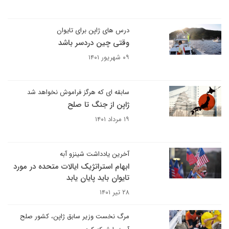
درس های ژاپن برای تایوان
وقتی چین دردسر باشد
۰۹ شهریور ۱۴۰۱
سابقه ای که هرگز فراموش نخواهد شد
ژاپن از جنگ تا صلح
۱۹ مرداد ۱۴۰۱
آخرین یادداشت شینزو آبه
ابهام استراتژیک ایالات متحده در مورد
تایوان باید پایان یابد
۲۸ تیر ۱۴۰۱
مرگ نخست وزیر سابق ژاپن، کشور صلح