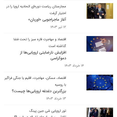
مجارستان ریاست دوره‌ای اتحادیه اروپا را در
اختیار گرفت
آغاز ماجراجویی «اوربان»
۱۲ تیر ۱۴۰۳
اقتصاد و مهاجرت قاره سبز را تحت فشا
گذاشته است
افزایش نارضایتی اروپایی‌ها از
دموکراسی
۱۴ خرداد ۱۴۰۳
اقتصاد، مسکن، مهاجرت، اقلیم یا جنگی فراگیر
با روسیه
بزرگترین دغدغه اروپایی‌ها چیست؟
۱۳ خرداد ۱۴۰۳
تور اروپایی شی جین پینگ