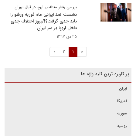
بررسی رفتار متناقض اروپا در قبال تهران
نشست ضد ایرانی ماه فوریه ورشو را
باید جدی گرفت؟!/بروز اختلاف جدی
داخل اروپا بر سر ایران
۲۵ دی ۱۳۹۷
»
2
1
«
پر کاربرد ترین کلید واژه ها
ایران
آمریکا
سوریه
روسیه