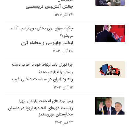
چالش آتش‌بس کریسمسی
۲۶ آذر ۱۴۰۳
چگونه جهان برای بخش دومِ ترامپ آماده
می‌شود؟
لبخند، چاپلوسی و معامله گری
۲۸ آبان ۱۴۰۳
چرا تهران باید ارتباط خود با احزاب دست
راستی را افزایش دهد؟
راهبرد ایران در سیاست داخلی غرب
۱۲ آبان ۱۴۰۳
پس لرزه های انتخابات پارلمان اروپا
ریاست دوره‌ای اتحادیه اروپا در دستان
مجارستان یوروستیز
۱۳ تیر ۱۴۰۳