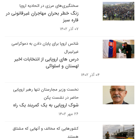
سختگیری‌های مرزی در اتحادیه اروپا
زنگ خطر بحران مهاجران غیرقانونی در
قاره سبز
۰۷ آذر ۱۴۰۲
شانس اروپا برای پایان دادن به دموکراسی
غیرلیبرال
درس های اروپایی از انتخابات اخیر
لهستان و اسلواکی
۰۴ آذر ۱۴۰۲
نخست وزیر مجارستان تنها رهبر اروپایی
حاضر در نشست پکن
شوک اروپایی به یک کمربند یک راه
۲۶ مهر ۱۴۰۲
کشورهایی که مخالف و آنهایی که مشتاق
هستند