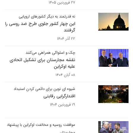
۲۷ فروردین ۱۴۰۵
نه قدرتمند به دیگر کشورهای اروپایی
این چهار کشور جلوی طرح ضد روسی را
گرفتند
۲۲ آذر ۱۴۰۴
چک و اسلواکی همراهی می‌کنند
نقشه مجارستان برای تشکیل اتحادی
علیه اوکراین
۰۸ آبان ۱۴۰۴
شیوه ای نوین برای دائمی کردن استبداد
اقتدارگرایی رقابتی
۱۹ فروردین ۱۴۰۴
موافقت روسیه و مخالفت اوکراین با پیشنهاد
مجارستان