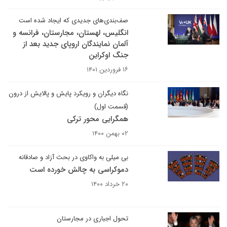
صف‌بندی‌های جدیدی که ایجاد شده است
انگلیس، لهستان، مجارستان، فرانسه و
آلمان نمایندگان اروپای جدید بعد از
جنگ اوکراین
۱۶ فروردین ۱۴۰۱
نگاه دیگران و رویکرد پایش و پالایش از درون
(قسمت اول)
همگرایی محور ترکی
۰۲ بهمن ۱۴۰۰
بی میلی به واکاوی در بحث آزاد و صادقانه
دموکراسی به چالش خورده است
۲۰ خرداد ۱۴۰۰
تحول اجباری در مجارستان