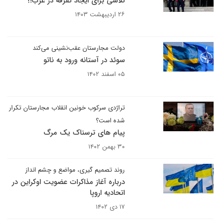
تلاشی برای ایجاد تفرقه در غرب!؟
۲۶ اردیبهشت ۱۴۰۳
دولت مجارستان عقب‌نشینی می‌کند
سوئد در آستانه ورود به ناتو ‌
۰۵ اسفند ۱۴۰۲
تراژدی سرکوب خونین انقلاب مجارستان تکرار
شده است؟
پیام های ترسناک یک مرگ
۳۰ بهمن ۱۴۰۲
روند تصمیم گیری، مواضع و چشم انداز
درباره آغاز مذاکرات عضویت اوکراین در
اتحادیه اروپا
۱۷ دی ۱۴۰۲