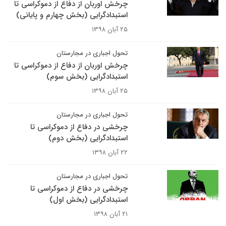
چرخش اوربان از دفاع از دموکراسی تا
استبدادگرایی (بخش چهارم و پایانی)
۲۵ آبان ۱۳۹۸
تحول اجباری در مجارستان
چرخش اوربان از دفاع از دموکراسی تا
استبدادگرایی (بخش سوم)
۲۵ آبان ۱۳۹۸
تحول اجباری در مجارستان
چرخشی در دفاع از دموکراسی تا
استبدادگرایی (بخش دوم)
۲۲ آبان ۱۳۹۸
تحول اجباری در مجارستان
چرخشی در دفاع از دموکراسی تا
استبدادگرایی (بخش اول)
۲۱ آبان ۱۳۹۸