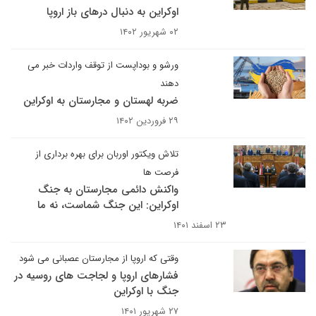
اوکراین به دنبال درهای باز اروپا
۰۲ شهریور ۱۴۰۲
ورشو و بوداپست از توقف واردات خبر می
دهند
ضربه لهستان و مجارستان به اوکراین
۲۹ فروردین ۱۴۰۲
تلاش ویکتور اوربان برای بهره برداری از
فرصت ها
واکنش دائمی مجارستان به جنگ
اوکراین: این جنگ شماست، نه ما
۲۳ اسفند ۱۴۰۱
وقتی که اروپا از مجارستان عصبانی می شود
فشارهای اروپا و لجاجت های روسیه در
جنگ با اوکراین
۲۷ شهریور ۱۴۰۱